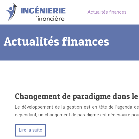
Actualités finances
Actualités finances
Changement de paradigme dans le
Le développement de la gestion est en tête de l’agenda de
cependant, un changement de paradigme est nécessaire pou
Lire la suite