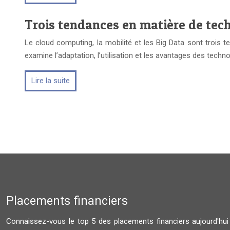
Trois tendances en matière de tech
Le cloud computing, la mobilité et les Big Data sont trois 
examine l’adaptation, l’utilisation et les avantages des tec
Lire la suite
Placements financiers
Connaissez-vous le top 5 des placements financiers aujourd'hu