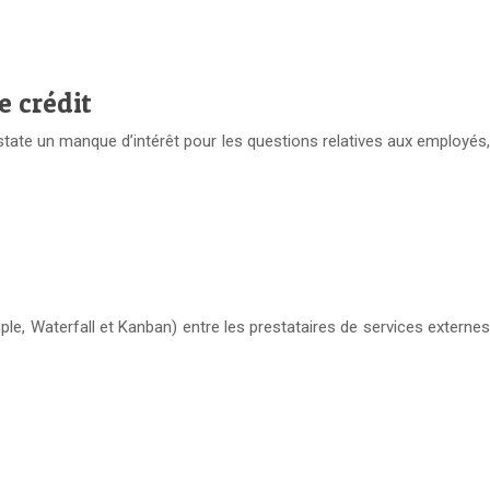
e crédit
te un manque d’intérêt pour les questions relatives aux employés,
e, Waterfall et Kanban) entre les prestataires de services externes