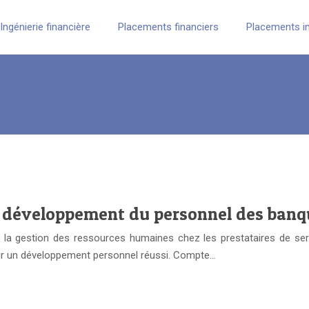
Ingénierie financière
Placements financiers
Placements i
 développement du personnel des banq
 la gestion des ressources humaines chez les prestataires de serv
r un développement personnel réussi. Compte…