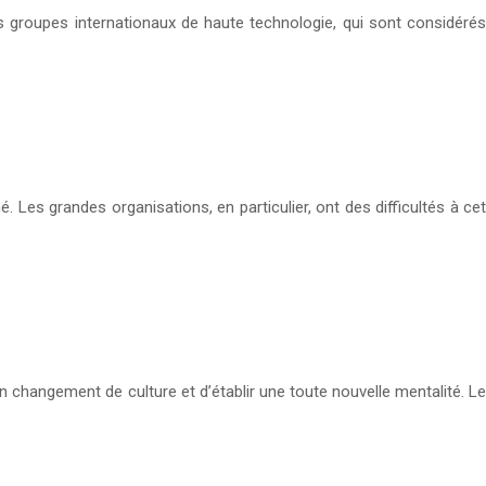
s groupes internationaux de haute technologie, qui sont considérés
Les grandes organisations, en particulier, ont des difficultés à cet
 un changement de culture et d’établir une toute nouvelle mentalité. Le