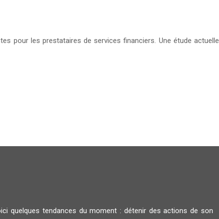
tes pour les prestataires de services financiers. Une étude actuelle
oici quelques tendances du moment : détenir des actions de son