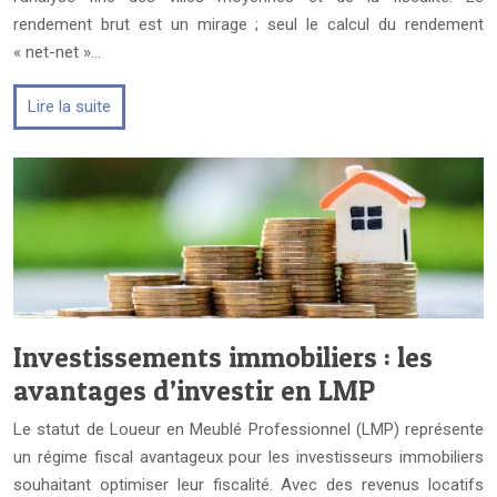
rendement brut est un mirage ; seul le calcul du rendement
« net-net »…
Lire la suite
Investissements immobiliers : les
avantages d’investir en LMP
Le statut de Loueur en Meublé Professionnel (LMP) représente
un régime fiscal avantageux pour les investisseurs immobiliers
souhaitant optimiser leur fiscalité. Avec des revenus locatifs