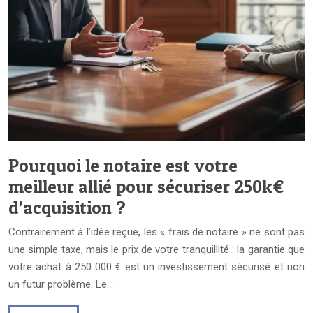
Pourquoi le notaire est votre
meilleur allié pour sécuriser 250k€
d’acquisition ?
Contrairement à l’idée reçue, les « frais de notaire » ne sont pas
une simple taxe, mais le prix de votre tranquillité : la garantie que
votre achat à 250 000 € est un investissement sécurisé et non
un futur problème. Le…