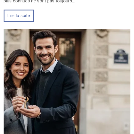
plus connues ne sont pas toujours…
Lire la suite