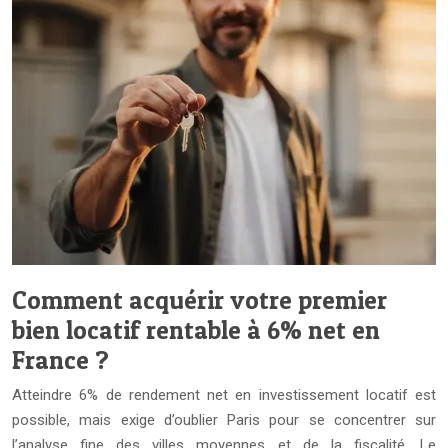
Comment acquérir votre premier
bien locatif rentable à 6% net en
France ?
Atteindre 6% de rendement net en investissement locatif est
possible, mais exige d’oublier Paris pour se concentrer sur
l’analyse fine des villes moyennes et de la fiscalité. Le