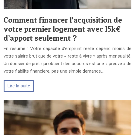
Comment financer l’acquisition de
votre premier logement avec 15k€
d’apport seulement ?
En résumé : Votre capacité d’emprunt réelle dépend moins de
votre salaire brut que de votre « reste à vivre » après mensualité.
Un dossier de prêt qui obtient des accords est une « preuve » de
votre fiabilité financière, pas une simple demande….
Lire la suite