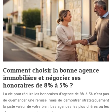
Comment choisir la bonne agence
immobilière et négocier ses
honoraires de 8% à 5% ?
La clé pour réduire les honoraires d’agence de 8% à 5% n’est pas
de quémander une remise, mais de démontrer stratégiquement
la juste valeur de votre bien. Les agences les plus chères ou les