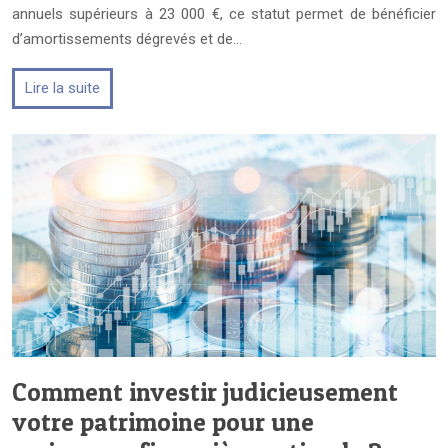
annuels supérieurs à 23 000 €, ce statut permet de bénéficier
d’amortissements dégrevés et de…
Lire la suite
Comment investir judicieusement
votre patrimoine pour une