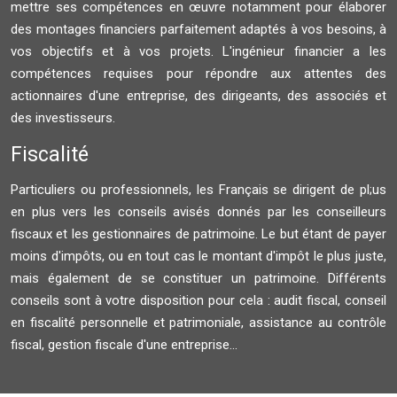
mettre ses compétences en œuvre notamment pour élaborer
des montages financiers parfaitement adaptés à vos besoins, à
vos objectifs et à vos projets. L'ingénieur financier a les
compétences requises pour répondre aux attentes des
actionnaires d'une entreprise, des dirigeants, des associés et
des investisseurs.
Fiscalité
Particuliers ou professionnels, les Français se dirigent de pl;us
en plus vers les conseils avisés donnés par les conseilleurs
fiscaux et les gestionnaires de patrimoine. Le but étant de payer
moins d'impôts, ou en tout cas le montant d'impôt le plus juste,
mais également de se constituer un patrimoine. Différents
conseils sont à votre disposition pour cela : audit fiscal, conseil
en fiscalité personnelle et patrimoniale, assistance au contrôle
fiscal, gestion fiscale d'une entreprise...