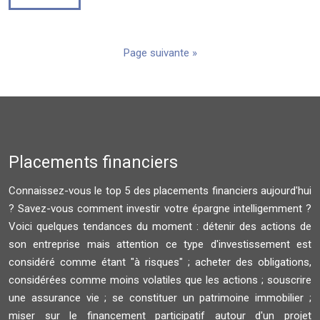
Page suivante »
Placements financiers
Connaissez-vous le top 5 des placements financiers aujourd'hui
? Savez-vous comment investir votre épargne intelligemment ?
Voici quelques tendances du moment : détenir des actions de
son entreprise mais attention ce type d'investissement est
considéré comme étant "à risques" ; acheter des obligations,
considérées comme moins volatiles que les actions ; souscrire
une assurance vie ; se constituer un patrimoine immobilier ;
miser sur le financement participatif autour d'un projet