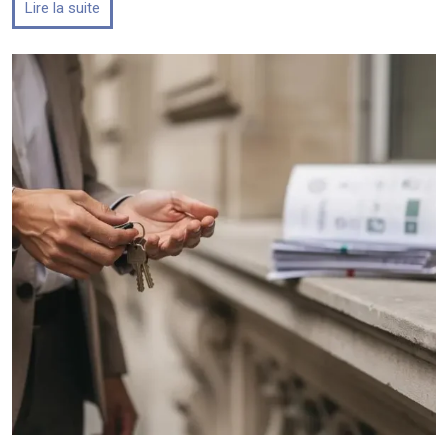
Lire la suite