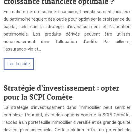
croissance financière optimale ?
En matière de croissance financière, l’investissement judicieux
du patrimoine requiert des outils pour optimiser la croissance du
capital, tels que la stratégie d’investissement et l’allocation
patrimoniale. Les produits dérivés peuvent être utilisés
astucieusement dans l’allocation d’actifs. Par ailleurs,
l’assurance-vie et…
Lire la suite
Stratégie d’investissement : opter
pour la SCPI Comète
La stratégie d’investissement dans l’immobilier peut sembler
complexe. Pourtant, avec des options comme la SCPI Comète,
l’accès à un portefeuille immobilier diversifié et de grande qualité
devient plus accessible. Cette solution offre un potentiel de