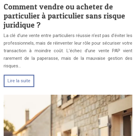
Comment vendre ou acheter de
particulier à particulier sans risque
juridique ?
La clé d’une vente entre particuliers réussie n’est pas d’éviter les
professionnels, mais de réinventer leur rôle pour sécuriser votre
transaction à moindre coût. L’échec d’une vente PAP vient
rarement de la paperasse, mais de la mauvaise gestion des
risques…
Lire la suite