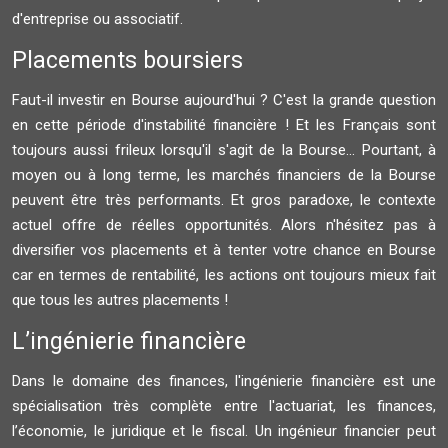
d'entreprise ou associatif.
Placements boursiers
Faut-il investir en Bourse aujourd'hui ? C'est la grande question
en cette période d'instabilité financière ! Et les Français sont
toujours aussi frileux lorsqu'il s'agit de la Bourse... Pourtant, à
moyen ou à long terme, les marchés financiers de la Bourse
peuvent être très performants. Et gros paradoxe, le contexte
actuel offre de réelles opportunités. Alors n'hésitez pas à
diversifier vos placements et à tenter votre chance en Bourse
car en termes de rentabilité, les actions ont toujours mieux fait
que tous les autres placements !
L’ingénierie financière
Dans le domaine des finances, l'ingénierie financière est une
spécialisation très complète entre l'actuariat, les finances,
l’économie, le juridique et le fiscal. Un ingénieur financier peut