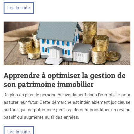
Lire la suite
Apprendre à optimiser la gestion de
son patrimoine immobilier
De plus en plus de personnes investissent dans l’immobilier pour
assurer leur futur. Cette démarche est indéniablement judicieuse
surtout que ce patrimoine peut rapidement constituer un revenu
passif qui augmente au fil des années.
Lire la suite