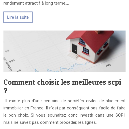
rendement attractif à long terme….
Lire la suite
Comment choisir les meilleures scpi
?
Il existe plus d’une centaine de sociétés civiles de placement
immobilier en France. Il n’est par conséquent pas facile de faire
le bon choix. Si vous souhaitez donc investir dans une SCPI,
mais ne savez pas comment procéder, les lignes…