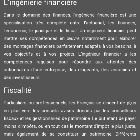
L’ingénierie financière
Dans le domaine des finances, l'ingénierie financière est une
spécialisation très complète entre l'actuariat, les finances,
l’économie, le juridique et le fiscal. Un ingénieur financier peut
mettre ses compétences en œuvre notamment pour élaborer
des montages financiers parfaitement adaptés à vos besoins, à
vos objectifs et à vos projets. L'ingénieur financier a les
compétences requises pour répondre aux attentes des
actionnaires d'une entreprise, des dirigeants, des associés et
des investisseurs.
Fiscalité
Particuliers ou professionnels, les Français se dirigent de pl;us
en plus vers les conseils avisés donnés par les conseilleurs
fiscaux et les gestionnaires de patrimoine. Le but étant de payer
moins d'impôts, ou en tout cas le montant d'impôt le plus juste,
mais également de se constituer un patrimoine. Différents