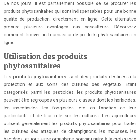
De nos jours, il est parfaitement possible de se procurer les
produits phytosanitaires qui sont indispensables pour une bonne
qualité de production, directement en ligne. Cette alternative
procure plusieurs avantages aux agriculteurs. Découvrez
comment trouver un fournisseur de produits phytosanitaires en
ligne.
Utilisation des produits
phytosanitaires
Les
produits phytosanitaires
sont des produits destinés à la
protection et aux soins des cultures des végétaux. Étant
catégorisés parmi les pesticides, les produits phytosanitaires
peuvent être regroupés en plusieurs classes dont les herbicides,
les insecticides, les fongicides, etc. en fonction de leur
particularité et de leur rôle sur les cultures. Les agriculteurs
utilisent généralement les produits phytosanitaires pour traiter
les cultures des attaques de champignons, les mousses, les
bactéries, et tout autre organisme pouvant nuire à la croissance