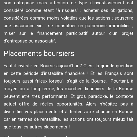
son entreprise mais attention ce type d'investissement est
considéré comme étant "à risques" ; acheter des obligations,
considérées comme moins volatiles que les actions ; souscrire
une assurance vie ; se constituer un patrimoine immobilier ;
miser sur le financement participatif autour d'un projet
d'entreprise ou associatif.
Placements boursiers
Faut-il investir en Bourse aujourd'hui ? C'est la grande question
en cette période d'instabilité financière ! Et les Français sont
toujours aussi frileux lorsqu'il s'agit de la Bourse... Pourtant, à
moyen ou à long terme, les marchés financiers de la Bourse
peuvent être très performants. Et gros paradoxe, le contexte
actuel offre de réelles opportunités. Alors n'hésitez pas à
diversifier vos placements et à tenter votre chance en Bourse
car en termes de rentabilité, les actions ont toujours mieux fait
que tous les autres placements !