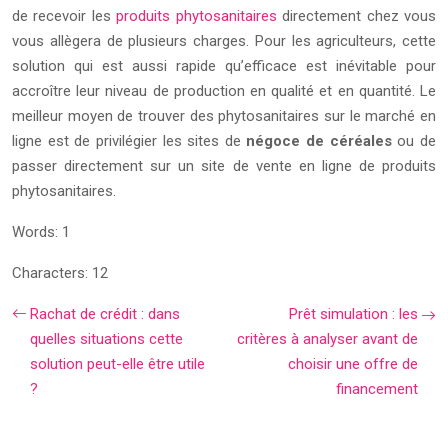
de recevoir les
produits phytosanitaires
directement chez vous
vous allègera de plusieurs charges. Pour les agriculteurs, cette
solution qui est aussi rapide qu’efficace est inévitable pour
accroître leur niveau de production en qualité et en quantité. Le
meilleur moyen de trouver des phytosanitaires sur le marché en
ligne est de privilégier les sites de
négoce de céréales
ou de
passer directement sur un site de vente en ligne de produits
phytosanitaires.
Words: 1
Characters: 12
Rachat de crédit : dans
Prêt simulation : les
quelles situations cette
critères à analyser avant de
solution peut-elle être utile
choisir une offre de
?
financement