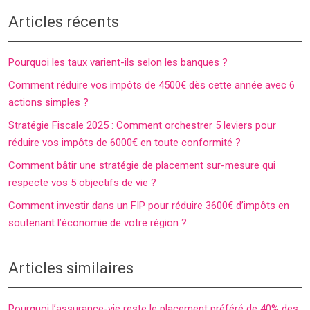
Articles récents
Pourquoi les taux varient-ils selon les banques ?
Comment réduire vos impôts de 4500€ dès cette année avec 6
actions simples ?
Stratégie Fiscale 2025 : Comment orchestrer 5 leviers pour
réduire vos impôts de 6000€ en toute conformité ?
Comment bâtir une stratégie de placement sur-mesure qui
respecte vos 5 objectifs de vie ?
Comment investir dans un FIP pour réduire 3600€ d’impôts en
soutenant l’économie de votre région ?
Articles similaires
Pourquoi l’assurance-vie reste le placement préféré de 40% des