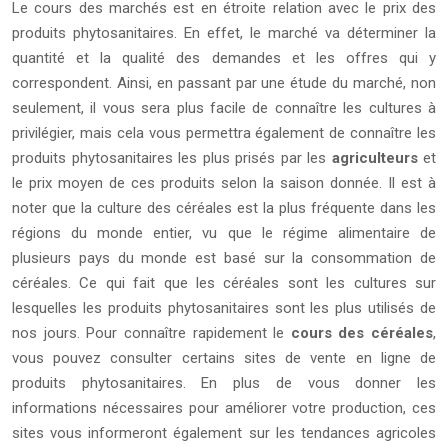
Le cours des marchés est en étroite relation avec le prix des
produits phytosanitaires. En effet, le marché va déterminer la
quantité et la qualité des demandes et les offres qui y
correspondent. Ainsi, en passant par une étude du marché, non
seulement, il vous sera plus facile de connaître les cultures à
privilégier, mais cela vous permettra également de connaître les
produits phytosanitaires les plus prisés par les
agriculteurs
et
le prix moyen de ces produits selon la saison donnée. Il est à
noter que la culture des céréales est la plus fréquente dans les
régions du monde entier, vu que le régime alimentaire de
plusieurs pays du monde est basé sur la consommation de
céréales. Ce qui fait que les céréales sont les cultures sur
lesquelles les produits phytosanitaires sont les plus utilisés de
nos jours. Pour connaître rapidement le
cours des céréales
,
vous pouvez consulter certains sites de vente en ligne de
produits phytosanitaires. En plus de vous donner les
informations nécessaires pour améliorer votre production, ces
sites vous informeront également sur les tendances agricoles