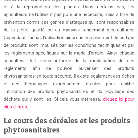
et à la reproduction des plantes. Dans certains cas, les
agriculteurs ne l’utilisent pas pour une nécessité, mais à titre de
prévention contre ces genres d’attaques qui sont responsables
de la piètre qualité ou du mauvais rendement des cultures.
Cependant, l’achat, l’utilisation ainsi que le maniement de ce type
de produits sont impulsés par les conditions techniques et par
les règlements spécifiques sur le mode d’emploi. Ainsi, chaque
agriculteur doit rester informé de la modification de ces
règlements afin de pouvoir pulvériser des produits
phytosanitaires en toute sécurité. Il existe également des fiches
et des thématiques expressément établies pour faciliter
l’utilisation des produits phytosanitaires et du recyclage des
déchets qui y sont liés. Si cela vous intéresse,
cliquez ici pour
plus d’infos
.
Le cours des céréales et les produits
phytosanitaires