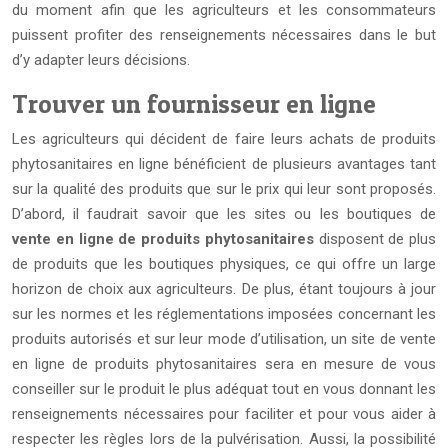
du moment afin que les agriculteurs et les consommateurs
puissent profiter des renseignements nécessaires dans le but
d’y adapter leurs décisions.
Trouver un fournisseur en ligne
Les agriculteurs qui décident de faire leurs achats de produits
phytosanitaires en ligne bénéficient de plusieurs avantages tant
sur la qualité des produits que sur le prix qui leur sont proposés.
D’abord, il faudrait savoir que les sites ou les boutiques de
vente en ligne de produits phytosanitaires
disposent de plus
de produits que les boutiques physiques, ce qui offre un large
horizon de choix aux agriculteurs. De plus, étant toujours à jour
sur les normes et les réglementations imposées concernant les
produits autorisés et sur leur mode d’utilisation, un site de vente
en ligne de produits phytosanitaires sera en mesure de vous
conseiller sur le produit le plus adéquat tout en vous donnant les
renseignements nécessaires pour faciliter et pour vous aider à
respecter les règles lors de la pulvérisation. Aussi, la possibilité