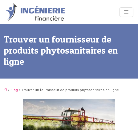
Trouver un fournisseur de
produits phytosanitaires en
ligne
/
Blog
/ Trouver un fournisseur de produits phytosanitaires en ligne