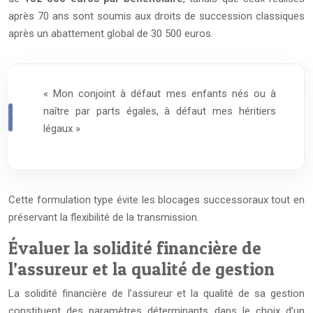
après 70 ans sont soumis aux droits de succession classiques
après un abattement global de 30 500 euros.
« Mon conjoint à défaut mes enfants nés ou à
naître par parts égales, à défaut mes héritiers
légaux »
Cette formulation type évite les blocages successoraux tout en
préservant la flexibilité de la transmission.
Évaluer la solidité financière de
l’assureur et la qualité de gestion
La solidité financière de l’assureur et la qualité de sa gestion
constituent des paramètres déterminants dans le choix d’un