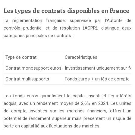
Les types de contrats disponibles en France
La réglementation française, supervisée par l’Autorité de
contrôle prudentiel et de résolution (ACPR), distingue deux
catégories principales de contrats :
Type de contrat
Caractéristiques
Contrat monosupport euros
Investissement uniquement sur fo
Contrat multisupports
Fonds euros + unités de compte
Les fonds euros garantissent le capital investi et les intérêts
acquis, avec un rendement moyen de 2,6% en 2024. Les unités
de compte, investies sur les marchés financiers, offrent un
potentiel de rendement supérieur mais présentent un risque de
perte en capital lié aux fluctuations des marchés.