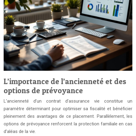
L’importance de l’ancienneté et des
options de prévoyance
L’ancienneté d’un contrat d’assurance vie constitue un
paramètre déterminant pour optimiser sa fiscalité et bénéficier
pleinement des avantages de ce placement. Parallèlement, les
options de prévoyance renforcent la protection familiale en cas
d’aléas de la vie.