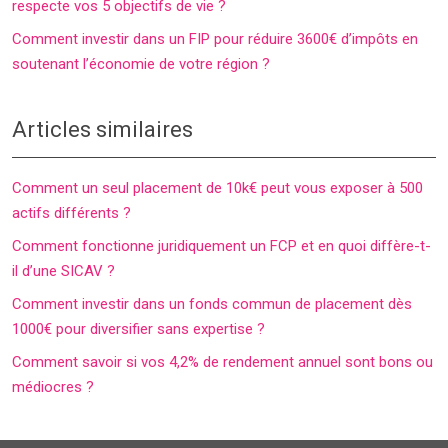
respecte vos 5 objectifs de vie ?
Comment investir dans un FIP pour réduire 3600€ d’impôts en
soutenant l’économie de votre région ?
Articles similaires
Comment un seul placement de 10k€ peut vous exposer à 500
actifs différents ?
Comment fonctionne juridiquement un FCP et en quoi diffère-t-
il d’une SICAV ?
Comment investir dans un fonds commun de placement dès
1000€ pour diversifier sans expertise ?
Comment savoir si vos 4,2% de rendement annuel sont bons ou
médiocres ?