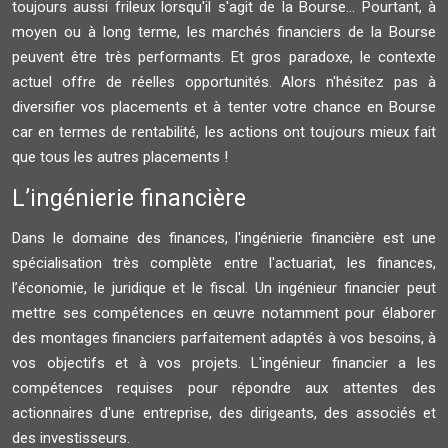
toujours aussi frileux lorsqu'il s'agit de la Bourse... Pourtant, à
moyen ou à long terme, les marchés financiers de la Bourse
peuvent être très performants. Et gros paradoxe, le contexte
actuel offre de réelles opportunités. Alors n'hésitez pas à
diversifier vos placements et à tenter votre chance en Bourse
car en termes de rentabilité, les actions ont toujours mieux fait
que tous les autres placements !
L’ingénierie financière
Dans le domaine des finances, l'ingénierie financière est une
spécialisation très complète entre l'actuariat, les finances,
l’économie, le juridique et le fiscal. Un ingénieur financier peut
mettre ses compétences en œuvre notamment pour élaborer
des montages financiers parfaitement adaptés à vos besoins, à
vos objectifs et à vos projets. L'ingénieur financier a les
compétences requises pour répondre aux attentes des
actionnaires d'une entreprise, des dirigeants, des associés et
des investisseurs.