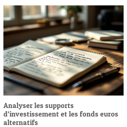
Analyser les supports
d’investissement et les fonds euros
alternatifs