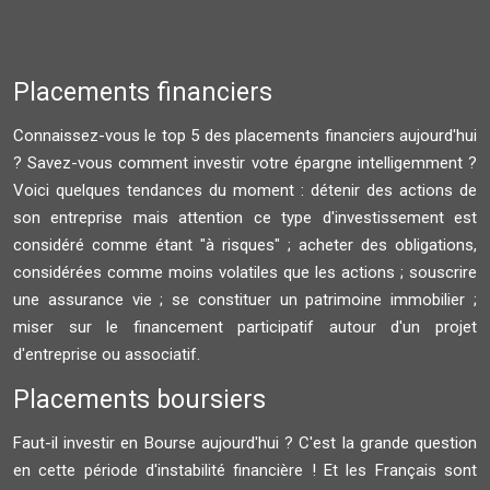
Placements financiers
Connaissez-vous le top 5 des placements financiers aujourd'hui
? Savez-vous comment investir votre épargne intelligemment ?
Voici quelques tendances du moment : détenir des actions de
son entreprise mais attention ce type d'investissement est
considéré comme étant "à risques" ; acheter des obligations,
considérées comme moins volatiles que les actions ; souscrire
une assurance vie ; se constituer un patrimoine immobilier ;
miser sur le financement participatif autour d'un projet
d'entreprise ou associatif.
Placements boursiers
Faut-il investir en Bourse aujourd'hui ? C'est la grande question
en cette période d'instabilité financière ! Et les Français sont