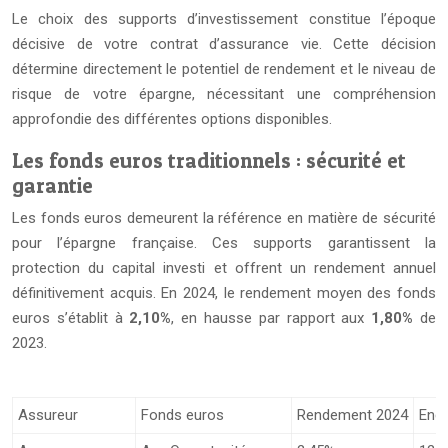
Le choix des supports d’investissement constitue l’époque
décisive de votre contrat d’assurance vie. Cette décision
détermine directement le potentiel de rendement et le niveau de
risque de votre épargne, nécessitant une compréhension
approfondie des différentes options disponibles.
Les fonds euros traditionnels : sécurité et
garantie
Les fonds euros demeurent la référence en matière de sécurité
pour l’épargne française. Ces supports garantissent la
protection du capital investi et offrent un rendement annuel
définitivement acquis. En 2024, le rendement moyen des fonds
euros s’établit à
2,10%
, en hausse par rapport aux
1,80%
de
2023.
Assureur
Fonds euros
Rendement 2024
Enco