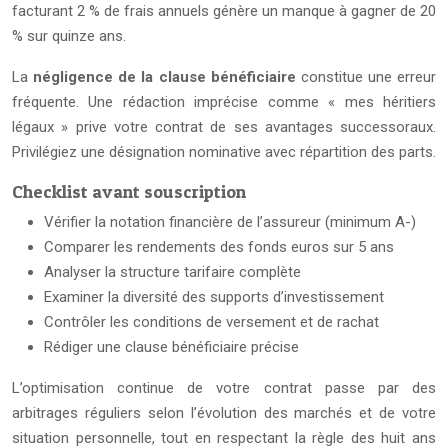
facturant 2 % de frais annuels génère un manque à gagner de 20
% sur quinze ans.
La
négligence de la clause bénéficiaire
constitue une erreur
fréquente. Une rédaction imprécise comme « mes héritiers
légaux » prive votre contrat de ses avantages successoraux.
Privilégiez une désignation nominative avec répartition des parts.
Checklist avant souscription
Vérifier la notation financière de l’assureur (minimum A-)
Comparer les rendements des fonds euros sur 5 ans
Analyser la structure tarifaire complète
Examiner la diversité des supports d’investissement
Contrôler les conditions de versement et de rachat
Rédiger une clause bénéficiaire précise
L’optimisation continue de votre contrat passe par des
arbitrages réguliers selon l’évolution des marchés et de votre
situation personnelle, tout en respectant la règle des huit ans