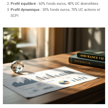
Profil équilibré :
60% fonds euros, 40% UC diversifiées
Profil dynamique :
30% fonds euros, 70% UC actions et
SCPI