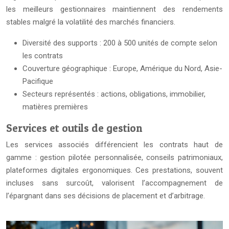
les meilleurs gestionnaires maintiennent des rendements
stables malgré la volatilité des marchés financiers.
Diversité des supports : 200 à 500 unités de compte selon
les contrats
Couverture géographique : Europe, Amérique du Nord, Asie-
Pacifique
Secteurs représentés : actions, obligations, immobilier,
matières premières
Services et outils de gestion
Les services associés différencient les contrats haut de
gamme : gestion pilotée personnalisée, conseils patrimoniaux,
plateformes digitales ergonomiques. Ces prestations, souvent
incluses sans surcoût, valorisent l’accompagnement de
l’épargnant dans ses décisions de placement et d’arbitrage.