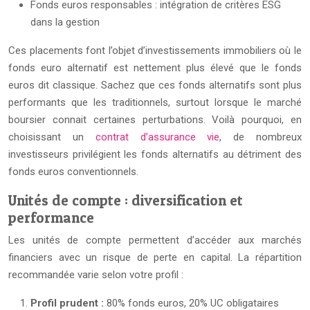
Fonds euros responsables : intégration de critères ESG
dans la gestion
Ces placements font l’objet d’investissements immobiliers où le
fonds euro alternatif est nettement plus élevé que le fonds
euros dit classique. Sachez que ces fonds alternatifs sont plus
performants que les traditionnels, surtout lorsque le marché
boursier connait certaines perturbations. Voilà pourquoi, en
choisissant un
contrat d’assurance vie
, de nombreux
investisseurs privilégient les fonds alternatifs au détriment des
fonds euros conventionnels.
Unités de compte : diversification et
performance
Les unités de compte permettent d’accéder aux marchés
financiers avec un risque de perte en capital. La répartition
recommandée varie selon votre profil :
Profil prudent :
80% fonds euros, 20% UC obligataires