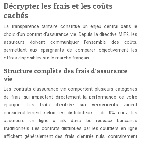
Décrypter les frais et les coûts
cachés
La transparence tarifaire constitue un enjeu central dans le
choix d’un contrat d’assurance vie. Depuis la directive MIF2, les
assureurs doivent communiquer l’ensemble des coûts,
permettant aux épargnants de comparer objectivement les
offres disponibles sur le marché français.
Structure complète des frais d’assurance
vie
Les contrats d’assurance vie comportent plusieurs catégories
de frais qui impactent directement la performance de votre
épargne. Les
frais d’entrée sur versements
varient
considérablement selon les distributeurs : de 0% chez les
assureurs en ligne à 5% dans les réseaux bancaires
traditionnels. Les contrats distribués par les courtiers en ligne
affichent généralement des frais d’entrée nuls, contrairement