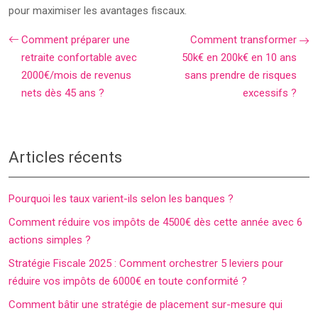
pour maximiser les avantages fiscaux.
Comment préparer une
Comment transformer
retraite confortable avec
50k€ en 200k€ en 10 ans
2000€/mois de revenus
sans prendre de risques
nets dès 45 ans ?
excessifs ?
Articles récents
Pourquoi les taux varient-ils selon les banques ?
Comment réduire vos impôts de 4500€ dès cette année avec 6
actions simples ?
Stratégie Fiscale 2025 : Comment orchestrer 5 leviers pour
réduire vos impôts de 6000€ en toute conformité ?
Comment bâtir une stratégie de placement sur-mesure qui