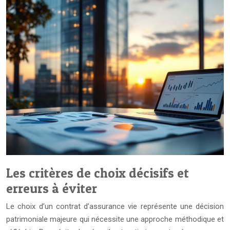
Les critères de choix décisifs et
erreurs à éviter
Le choix d’un contrat d’assurance vie représente une décision
patrimoniale majeure qui nécessite une approche méthodique et