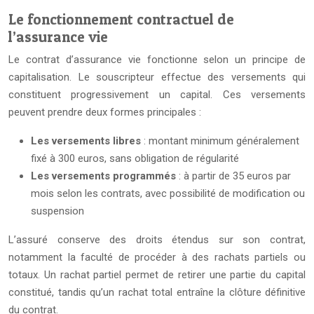
Le fonctionnement contractuel de
l’assurance vie
Le contrat d’assurance vie fonctionne selon un principe de
capitalisation. Le souscripteur effectue des versements qui
constituent progressivement un capital. Ces versements
peuvent prendre deux formes principales :
Les versements libres
: montant minimum généralement
fixé à 300 euros, sans obligation de régularité
Les versements programmés
: à partir de 35 euros par
mois selon les contrats, avec possibilité de modification ou
suspension
L’assuré conserve des droits étendus sur son contrat,
notamment la faculté de procéder à des rachats partiels ou
totaux. Un rachat partiel permet de retirer une partie du capital
constitué, tandis qu’un rachat total entraîne la clôture définitive
du contrat.