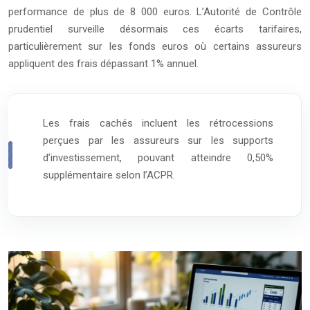
performance de plus de 8 000 euros. L’Autorité de Contrôle
prudentiel surveille désormais ces écarts tarifaires,
particulièrement sur les fonds euros où certains assureurs
appliquent des frais dépassant 1% annuel.
Les frais cachés incluent les rétrocessions
perçues par les assureurs sur les supports
d’investissement, pouvant atteindre 0,50%
supplémentaire selon l’
ACPR
.