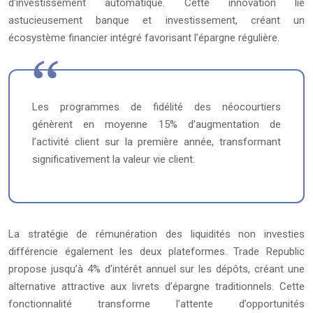
d’investissement automatique. Cette innovation lie
astucieusement banque et investissement, créant un
écosystème financier intégré favorisant l’épargne régulière.
Les programmes de fidélité des néocourtiers
génèrent en moyenne 15% d’augmentation de
l’activité client sur la première année, transformant
significativement la valeur vie client.
La stratégie de rémunération des liquidités non investies
différencie également les deux plateformes. Trade Republic
propose jusqu’à 4% d’intérêt annuel sur les dépôts, créant une
alternative attractive aux livrets d’épargne traditionnels. Cette
fonctionnalité transforme l’attente d’opportunités