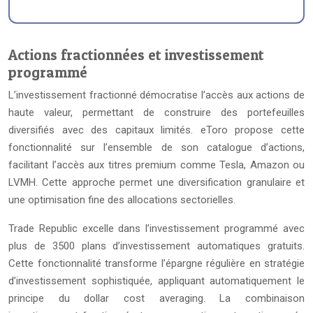
Actions fractionnées et investissement
programmé
L’investissement fractionné démocratise l’accès aux actions de
haute valeur, permettant de construire des portefeuilles
diversifiés avec des capitaux limités. eToro propose cette
fonctionnalité sur l’ensemble de son catalogue d’actions,
facilitant l’accès aux titres premium comme Tesla, Amazon ou
LVMH. Cette approche permet une diversification granulaire et
une optimisation fine des allocations sectorielles.
Trade Republic excelle dans l’investissement programmé avec
plus de 3500 plans d’investissement automatiques gratuits.
Cette fonctionnalité transforme l’épargne régulière en stratégie
d’investissement sophistiquée, appliquant automatiquement le
principe du dollar cost averaging. La combinaison