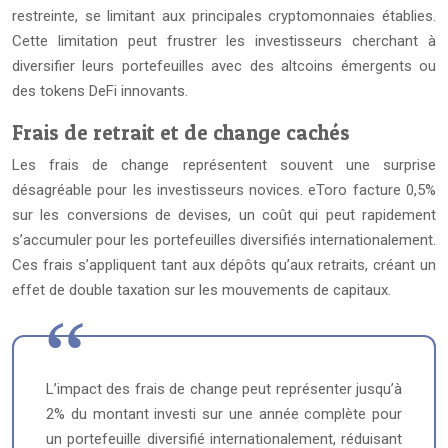
restreinte, se limitant aux principales cryptomonnaies établies.
Cette limitation peut frustrer les investisseurs cherchant à
diversifier leurs portefeuilles avec des altcoins émergents ou
des tokens DeFi innovants.
Frais de retrait et de change cachés
Les frais de change représentent souvent une surprise
désagréable pour les investisseurs novices. eToro facture 0,5%
sur les conversions de devises, un coût qui peut rapidement
s’accumuler pour les portefeuilles diversifiés internationalement.
Ces frais s’appliquent tant aux dépôts qu’aux retraits, créant un
effet de double taxation sur les mouvements de capitaux.
L’impact des frais de change peut représenter jusqu’à
2% du montant investi sur une année complète pour
un portefeuille diversifié internationalement, réduisant