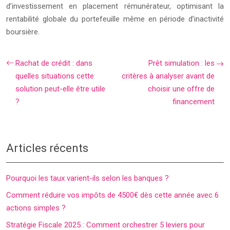
d’investissement en placement rémunérateur, optimisant la
rentabilité globale du portefeuille même en période d’inactivité
boursière.
Rachat de crédit : dans
Prêt simulation : les
quelles situations cette
critères à analyser avant de
solution peut-elle être utile
choisir une offre de
?
financement
Articles récents
Pourquoi les taux varient-ils selon les banques ?
Comment réduire vos impôts de 4500€ dès cette année avec 6
actions simples ?
Stratégie Fiscale 2025 : Comment orchestrer 5 leviers pour