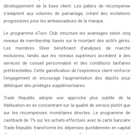
développement de la base client. Les paliers de récompense
s’adaptent aux volumes de parrainage, créant des incitations
progressives pour les ambassadeurs de la marque.
Le programme eToro Club structure les avantages selon cinq
niveaux de membership basés sur le montant des actifs gérés.
Les membres Silver bénéficient d’analyses de marché
exclusives, tandis que les niveaux supérieurs accèdent à des
services de conseil personnalisé et des conditions tarifaires
préférentielles. Cette gamification de l’expérience client renforce
l’engagement et encourage l’augmentation des dépôts pour
débloquer des privilèges supplémentaires.
Trade Republic adopte une approche plus subtile de la
fidélisation en se concentrant sur la qualité de service plutôt que
sur les récompenses monétaires directes. Le programme de
cashback de 1% sur les achats effectués avec la carte bancaire
Trade Republic transforme les dépenses quotidiennes en capital