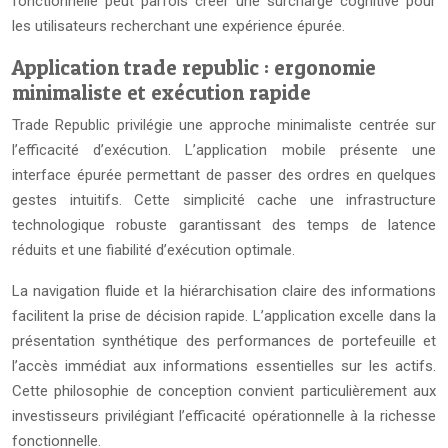
fonctionnelle peut parfois créer une surcharge cognitive pour
les utilisateurs recherchant une expérience épurée.
Application trade republic : ergonomie
minimaliste et exécution rapide
Trade Republic privilégie une approche minimaliste centrée sur
l’efficacité d’exécution. L’application mobile présente une
interface épurée permettant de passer des ordres en quelques
gestes intuitifs. Cette simplicité cache une infrastructure
technologique robuste garantissant des temps de latence
réduits et une fiabilité d’exécution optimale.
La navigation fluide et la hiérarchisation claire des informations
facilitent la prise de décision rapide. L’application excelle dans la
présentation synthétique des performances de portefeuille et
l’accès immédiat aux informations essentielles sur les actifs.
Cette philosophie de conception convient particulièrement aux
investisseurs privilégiant l’efficacité opérationnelle à la richesse
fonctionnelle.