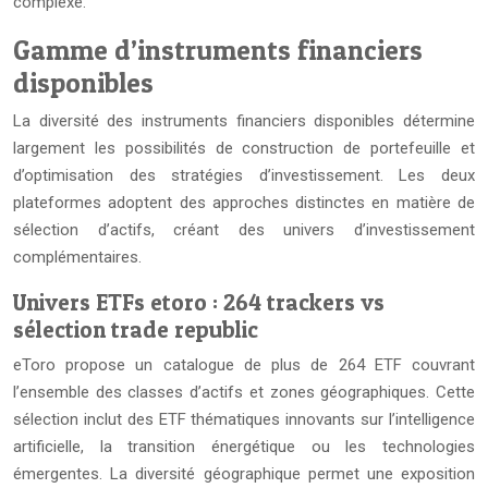
complexe.
Gamme d’instruments financiers
disponibles
La diversité des instruments financiers disponibles détermine
largement les possibilités de construction de portefeuille et
d’optimisation des stratégies d’investissement. Les deux
plateformes adoptent des approches distinctes en matière de
sélection d’actifs, créant des univers d’investissement
complémentaires.
Univers ETFs etoro : 264 trackers vs
sélection trade republic
eToro propose un catalogue de plus de 264 ETF couvrant
l’ensemble des classes d’actifs et zones géographiques. Cette
sélection inclut des ETF thématiques innovants sur l’intelligence
artificielle, la transition énergétique ou les technologies
émergentes. La diversité géographique permet une exposition