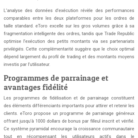
L’analyse des données d’exécution révèle des performances
comparables entre les deux plateformes pour les ordres de
taille standard. eToro excelle sur les gros volumes grâce à sa
fragmentation intelligente des ordres, tandis que Trade Republic
optimise l’exécution des petits montants via ses partenariats
privilégiés. Cette complémentarité suggère que le choix optimal
dépend largement du profil de trading et des montants moyens
investis par l’utilisateur.
Programmes de parrainage et
avantages fidélité
Les programmes de fidélisation et de parrainage constituent
des éléments différenciants importants pour attirer et retenir les
clients. eToro propose un programme de parrainage généreux
offrant jusqu’à 1000 dollars de bonus par filleul inscrit et vérifié.
Ce système pyramidal encourage la croissance communautaire
tout en récompensant les utilisateurs actifs dans le