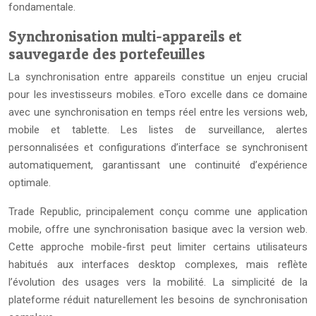
fondamentale.
Synchronisation multi-appareils et
sauvegarde des portefeuilles
La synchronisation entre appareils constitue un enjeu crucial
pour les investisseurs mobiles. eToro excelle dans ce domaine
avec une synchronisation en temps réel entre les versions web,
mobile et tablette. Les listes de surveillance, alertes
personnalisées et configurations d’interface se synchronisent
automatiquement, garantissant une continuité d’expérience
optimale.
Trade Republic, principalement conçu comme une application
mobile, offre une synchronisation basique avec la version web.
Cette approche mobile-first peut limiter certains utilisateurs
habitués aux interfaces desktop complexes, mais reflète
l’évolution des usages vers la mobilité. La simplicité de la
plateforme réduit naturellement les besoins de synchronisation