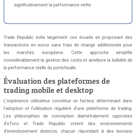
significativement la performance nette.
Trade Republic évite largement ces écueils en proposant des
transactions en euros sans frais de change additionnels pour
les marchés européens. Cette approche simplifie
considérablement la gestion des coûts et améliore la lisibilité de
la performance réelle du portefeuille.
Évaluation des plateformes de
trading mobile et desktop
L’expérience utilisateur constitue un facteur déterminant dans
l’adoption et l’utilisation régulière d’une plateforme de trading.
Les philosophies de conception diamétralement opposées
d’eToro et Trade Republic créent des environnements
d’investissement distincts, chacun répondant à des besoins