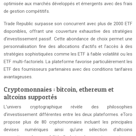
optimisée aux marchés développés et émergents avec des frais
de gestion compétitifs.
Trade Republic surpasse son concurrent avec plus de 2000 ETF
disponibles, offrant une couverture exhaustive des stratégies
d’investissement passif. Cette abondance de choix permet une
personnalisation fine des allocations d’actifs et l’accès à des
stratégies sophistiquées comme les ETF à faible volatilité ou les
ETF multi-factoriels. La plateforme favorise particulièrement les
ETF des fournisseurs partenaires avec des conditions tarifaires
avantageuses.
Cryptomonnaies : bitcoin, ethereum et
altcoins supportés
L’univers cryptographique révèle des philosophies
d’investissement différentes entre les deux plateformes. eToro
propose plus de 80 cryptomonnaies incluant les principales
devises numériques ainsi qu’une sélection d’altcoins