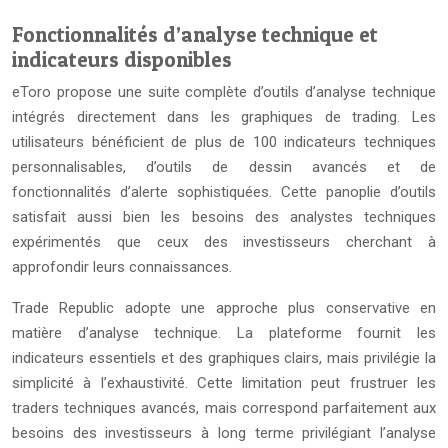
Fonctionnalités d’analyse technique et
indicateurs disponibles
eToro propose une suite complète d’outils d’analyse technique
intégrés directement dans les graphiques de trading. Les
utilisateurs bénéficient de plus de 100 indicateurs techniques
personnalisables, d’outils de dessin avancés et de
fonctionnalités d’alerte sophistiquées. Cette panoplie d’outils
satisfait aussi bien les besoins des analystes techniques
expérimentés que ceux des investisseurs cherchant à
approfondir leurs connaissances.
Trade Republic adopte une approche plus conservative en
matière d’analyse technique. La plateforme fournit les
indicateurs essentiels et des graphiques clairs, mais privilégie la
simplicité à l’exhaustivité. Cette limitation peut frustruer les
traders techniques avancés, mais correspond parfaitement aux
besoins des investisseurs à long terme privilégiant l’analyse