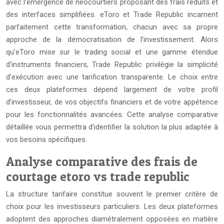
avec l’émergence de néocourtiers proposant des frais réduits et
des interfaces simplifiées. eToro et Trade Republic incarnent
parfaitement cette transformation, chacun avec sa propre
approche de la démocratisation de l’investissement. Alors
qu’eToro mise sur le trading social et une gamme étendue
d’instruments financiers, Trade Republic privilégie la simplicité
d’exécution avec une tarification transparente. Le choix entre
ces deux plateformes dépend largement de votre profil
d’investisseur, de vos objectifs financiers et de votre appétence
pour les fonctionnalités avancées. Cette analyse comparative
détaillée vous permettra d’identifier la solution la plus adaptée à
vos besoins spécifiques.
Analyse comparative des frais de
courtage etoro vs trade republic
La structure tarifaire constitue souvent le premier critère de
choix pour les investisseurs particuliers. Les deux plateformes
adoptent des approches diamétralement opposées en matière