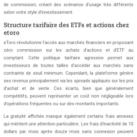
de commission, créant des scénarios d’usage très différents
selon votre style d’investissement.
Structure tarifaire des ETFs et actions chez
etoro
eToro révolutionne l’accès aux marchés financiers en proposant
zéro commission sur les achats d’actions et d’ETF au
comptant. Cette politique tarifaire agressive permet aux
investisseurs de toutes tailles d’accéder aux marchés sans
contrainte de seuil minimum. Cependant, la plateforme génère
ses revenus principalement via les spreads appliqués sur les prix
d’achat et de vente. Ces écarts, bien que généralement
compétitifs, peuvent représenter un coût non négligeable lors
d’opérations fréquentes ou sur des montants importants.
La gratuité affichée masque également certains frais annexes
qui méritent une attention particulière. Les frais d’inactivité de 10
dollars par mois après douze mois sans connexion peuvent