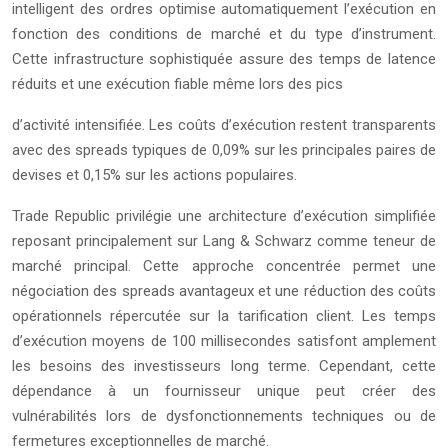
intelligent des ordres optimise automatiquement l’exécution en
fonction des conditions de marché et du type d’instrument.
Cette infrastructure sophistiquée assure des temps de latence
réduits et une exécution fiable même lors des pics
d’activité intensifiée. Les coûts d’exécution restent transparents
avec des spreads typiques de 0,09% sur les principales paires de
devises et 0,15% sur les actions populaires.
Trade Republic privilégie une architecture d’exécution simplifiée
reposant principalement sur Lang & Schwarz comme teneur de
marché principal. Cette approche concentrée permet une
négociation des spreads avantageux et une réduction des coûts
opérationnels répercutée sur la tarification client. Les temps
d’exécution moyens de 100 millisecondes satisfont amplement
les besoins des investisseurs long terme. Cependant, cette
dépendance à un fournisseur unique peut créer des
vulnérabilités lors de dysfonctionnements techniques ou de
fermetures exceptionnelles de marché.