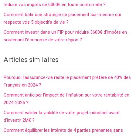
réduire vos impôts de 6000€ en toute conformité ?
Comment bâtir une stratégie de placement sur-mesure qui
respecte vos 5 objectifs de vie ?
Comment investir dans un FIP pour réduire 3600€ d’impôts en
soutenant l’économie de votre région ?
Articles similaires
Pourquoi l’assurance-vie reste le placement préféré de 40% des
Français en 2024 ?
Comment anticiper l’impact de l’inflation sur votre rentabilité en
2024-2025 ?
Comment valider la viabilité de votre projet industriel avant
d’investir 2M€ ?
Comment équilibrer les intérêts de 4 parties prenantes sans