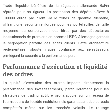
Trade Republic bénéficie de la régulation allemande BaFin
réputée pour sa rigueur. La protection des dépôts s’élève à
100000 euros par client via le fonds de garantie allemand,
offrant une sécurité renforcée pour les portefeuilles de taille
moyenne. La conservation des titres par des dépositaires
institutionnels de premier plan comme HSBC Allemagne garantit
la ségrégation parfaite des actifs clients. Cette architecture
réglementaire robuste inspire confiance aux investisseurs
privilégiant la sécurité à la performance pure.
Performance d’exécution et liquidité
des ordres
La qualité d’exécution des ordres impacte directement la
performance des investissements, particulièrement pour les
stratégies de trading actif. eToro s’appuie sur un réseau de
fournisseurs de liquidité institutionnels garantissant des spreads
compétitifs même sur les marchés volatils. Le routage