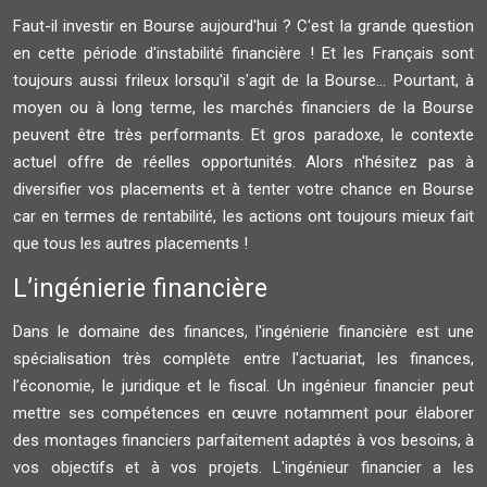
Faut-il investir en Bourse aujourd'hui ? C'est la grande question
en cette période d'instabilité financière ! Et les Français sont
toujours aussi frileux lorsqu'il s'agit de la Bourse... Pourtant, à
moyen ou à long terme, les marchés financiers de la Bourse
peuvent être très performants. Et gros paradoxe, le contexte
actuel offre de réelles opportunités. Alors n'hésitez pas à
diversifier vos placements et à tenter votre chance en Bourse
car en termes de rentabilité, les actions ont toujours mieux fait
que tous les autres placements !
L’ingénierie financière
Dans le domaine des finances, l'ingénierie financière est une
spécialisation très complète entre l'actuariat, les finances,
l’économie, le juridique et le fiscal. Un ingénieur financier peut
mettre ses compétences en œuvre notamment pour élaborer
des montages financiers parfaitement adaptés à vos besoins, à
vos objectifs et à vos projets. L'ingénieur financier a les