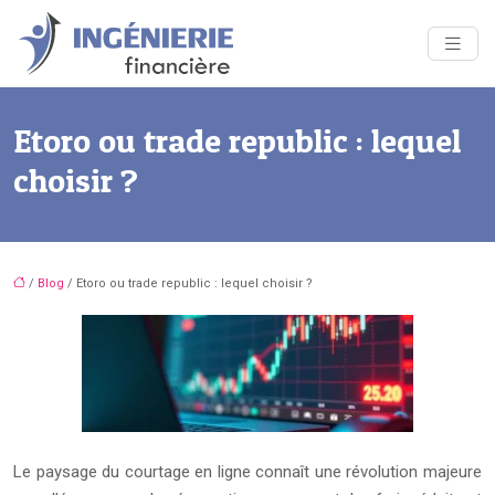
Etoro ou trade republic : lequel
choisir ?
/
Blog
/ Etoro ou trade republic : lequel choisir ?
Le paysage du courtage en ligne connaît une révolution majeure