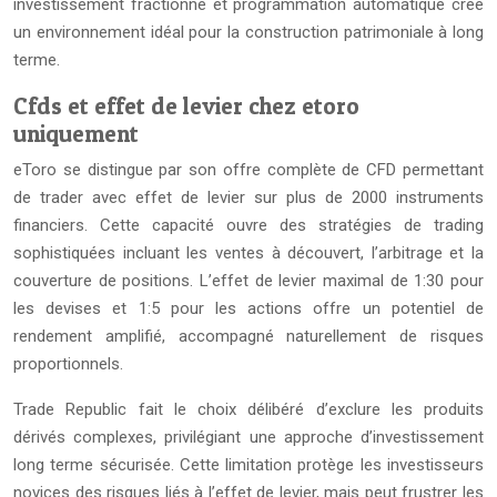
investissement fractionné et programmation automatique crée
un environnement idéal pour la construction patrimoniale à long
terme.
Cfds et effet de levier chez etoro
uniquement
eToro se distingue par son offre complète de CFD permettant
de trader avec effet de levier sur plus de 2000 instruments
financiers. Cette capacité ouvre des stratégies de trading
sophistiquées incluant les ventes à découvert, l’arbitrage et la
couverture de positions. L’effet de levier maximal de 1:30 pour
les devises et 1:5 pour les actions offre un potentiel de
rendement amplifié, accompagné naturellement de risques
proportionnels.
Trade Republic fait le choix délibéré d’exclure les produits
dérivés complexes, privilégiant une approche d’investissement
long terme sécurisée. Cette limitation protège les investisseurs
novices des risques liés à l’effet de levier, mais peut frustrer les