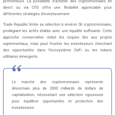
prometteurs. La possibilité d’acheter des cryptomonnaies en
direct ou via CFD offre une flexibilité appréciable pour
différentes stratégies d’investissement.
Trade Republic limite sa sélection à environ 50 cryptomonnaies,
privilégiant les actifs établis avec une liquidité suffisante. Cette
approche conservative réduit les risques liés aux projets
expérimentaux, mais peut frustrer les investisseurs cherchant
des opportunités dans l’écosystème DeFi ou les tokens
utilitaires émergents.
Le marché des cryptomonnaies représente
désormais plus de 2000 milliards de dollars de
capitalisation, nécessitant une sélection rigoureuse
pour équilibrer opportunités et protection des
investisseurs.