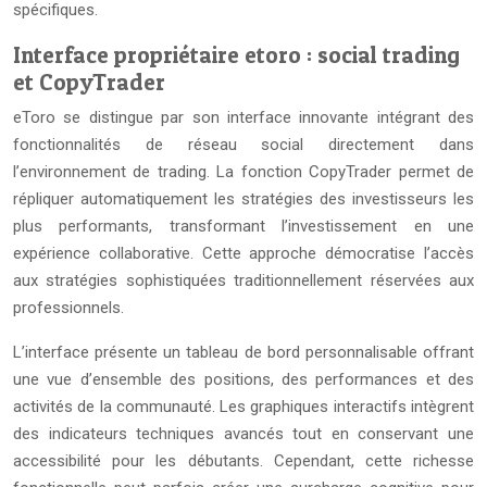
spécifiques.
Interface propriétaire etoro : social trading
et CopyTrader
eToro se distingue par son interface innovante intégrant des
fonctionnalités de réseau social directement dans
l’environnement de trading. La fonction CopyTrader permet de
répliquer automatiquement les stratégies des investisseurs les
plus performants, transformant l’investissement en une
expérience collaborative. Cette approche démocratise l’accès
aux stratégies sophistiquées traditionnellement réservées aux
professionnels.
L’interface présente un tableau de bord personnalisable offrant
une vue d’ensemble des positions, des performances et des
activités de la communauté. Les graphiques interactifs intègrent
des indicateurs techniques avancés tout en conservant une
accessibilité pour les débutants. Cependant, cette richesse