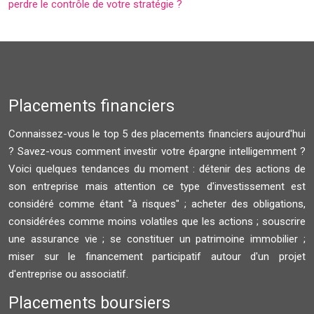
perdre le contrôle de votre stratégie ?
Placements financiers
Connaissez-vous le top 5 des placements financiers aujourd'hui
? Savez-vous comment investir votre épargne intelligemment ?
Voici quelques tendances du moment : détenir des actions de
son entreprise mais attention ce type d'investissement est
considéré comme étant "à risques" ; acheter des obligations,
considérées comme moins volatiles que les actions ; souscrire
une assurance vie ; se constituer un patrimoine immobilier ;
miser sur le financement participatif autour d'un projet
d'entreprise ou associatif.
Placements boursiers