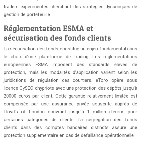
traders expérimentés cherchant des stratégies dynamiques de
gestion de portefeuille.
Réglementation ESMA et
sécurisation des fonds clients
La sécurisation des fonds constitue un enjeu fondamental dans
le choix d’une plateforme de trading. Les réglementations
européennes ESMA imposent des standards élevés de
protection, mais les modalités d’application varient selon les
juridictions de régulation des courtiers. eToro opère sous
licence CySEC chypriote avec une protection des dépôts jusqu’à
20000 euros par client. Cette garantie relativement limitée est
compensée par une assurance privée souscrite auprès de
Lloyd’s of London couvrant jusqu’à 1 million d’euros pour
certaines catégories de clients. La ségrégation des fonds
clients dans des comptes bancaires distincts assure une
protection supplémentaire en cas de défaillance opérationnelle.