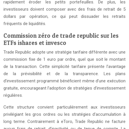
rapidement éroder les petits portefeuilles. De plus, les
investisseurs doivent composer avec des frais de retrait de 5
dollars par opération, ce qui peut dissuader les retraits
fréquents de liquidités.
Commission zéro de trade republic sur les
ETFs ishares et invesco
Trade Republic adopte une stratégie tarifaire différente avec une
commission fixe de 1 euro par ordre, quel que soit le montant
de la transaction. Cette simplicité tarifaire présente l’avantage
de la prévisibilité et de la transparence. Les plans
d’investissement programmé bénéficient même d’une exécution
gratuite, encourageant l’adoption de stratégies d’investissement
régulières.
Cette structure convient particulièrement aux investisseurs
privilégiant les gros ordres ou les stratégies d’accumulation à
long terme. Contrairement à eToro, Trade Republic ne facture
aucun frais de retrait, d’inactivité ou de tenue de compte. La