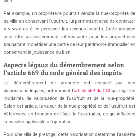
bien.
Par exemple, un propriétaire pourrait vendre la nue-propriété de
sa villa en conservant l’usufruit, lui permettant ainsi de continuer
à y vivre ou à en percevoir les revenus locatifs. Cette pratique
peut être particulièrement intéressante pour les propriétaires
souhaitant monétiser une partie de leur patrimoine immobilier en
conservant la jouissance du bien.
Aspects légaux du démembrement selon
l’article 669 du code général des impôts
Le démembrement de propriété est encadré par des
dispositions légales, notamment l’
article 669 du CGI
qui régit les
modalités de valorisation de l’usufruit et de la nue-propriété.
Selon cet article, la valeur de la nue-propriété et de l’usufruit est
déterminée en fonction de l’âge de l’usufruitier, ce qui influence
la fiscalité applicable à l’opération.
Pour une villa de prestige, cette valorisation détermine l’assiette