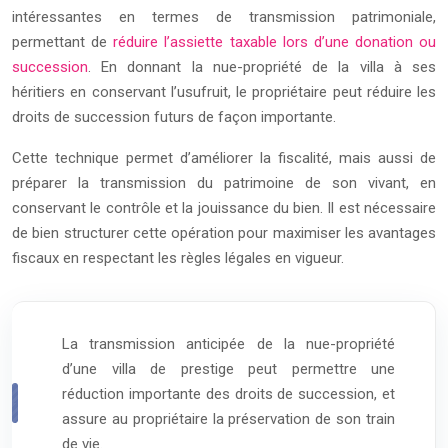
intéressantes en termes de transmission patrimoniale,
permettant de
réduire l’assiette taxable lors d’une donation ou
succession
. En donnant la nue-propriété de la villa à ses
héritiers en conservant l’usufruit, le propriétaire peut réduire les
droits de succession futurs de façon importante.
Cette technique permet d’améliorer la fiscalité, mais aussi de
préparer la transmission du patrimoine de son vivant, en
conservant le contrôle et la jouissance du bien. Il est nécessaire
de bien structurer cette opération pour maximiser les avantages
fiscaux en respectant les règles légales en vigueur.
La transmission anticipée de la nue-propriété
d’une villa de prestige peut permettre une
réduction importante des droits de succession, et
assure au propriétaire la préservation de son train
de vie.