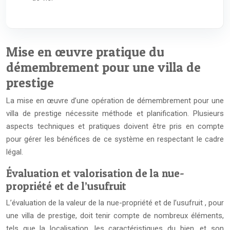
Mise en œuvre pratique du
démembrement pour une villa de
prestige
La mise en œuvre d’une opération de démembrement pour une
villa de prestige nécessite méthode et planification. Plusieurs
aspects techniques et pratiques doivent être pris en compte
pour gérer les bénéfices de ce système en respectant le cadre
légal.
Évaluation et valorisation de la nue-
propriété et de l’usufruit
L’évaluation de la valeur de la nue-propriété et de l’usufruit , pour
une villa de prestige, doit tenir compte de nombreux éléments,
tels que la localisation, les caractéristiques du bien, et son