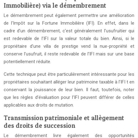
Immobilière) via le démembrement
Le démembrement peut également permettre une amélioration
de l’Impôt sur la Fortune Immobilière (IFI). En effet, dans le
cadre d’un démembrement, c’est généralement l’usufruitier qui
est redevable de l’IFI sur la valeur totale du bien. Ainsi, si le
propriétaire d’une villa de prestige vend la nue-propriété et
conserve l’usufruit, il reste redevable de l’IFI mais sur une base
potentiellement réduite.
Cette technique peut être particulièrement intéressante pour les
propriétaires souhaitant alléger leur patrimoine taxable à l’IFI t en
conservant la jouissance de leur bien. Il faut, toutefois, noter
que les règles d’évaluation pour l’IFI peuvent différer de celles
applicables aux droits de mutation.
Transmission patrimoniale et allègement
des droits de succession
Le démembrement livre également des opportunités