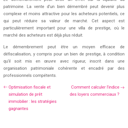
patrimoine. La vente d’un bien démembré peut devenir plus
complexe et moins attractive pour les acheteurs potentiels, ce
qui peut réduire sa valeur de marché. Cet aspect est
particulièrement important pour une villa de prestige, où le
marché des acheteurs est déjà plus réduit.
Le démembrement peut être un moyen efficace de
défiscalisation, y compris pour un bien de prestige, à condition
qu’il soit mis en œuvre avec rigueur, inscrit dans une
organisation patrimoniale cohérente et encadré par des
professionnels compétents.
Optimisation fiscale et
Comment calculer l’indice
simulation de prêt
des loyers commerciaux ?
immobilier : les stratégies
gagnantes