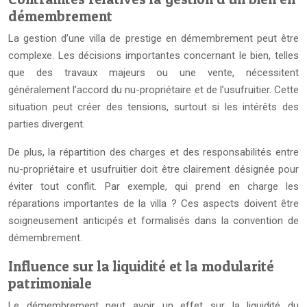
démembrement
La gestion d’une villa de prestige en démembrement peut être
complexe. Les décisions importantes concernant le bien, telles
que des travaux majeurs ou une vente, nécessitent
généralement l’accord du nu-propriétaire et de l’usufruitier. Cette
situation peut créer des tensions, surtout si les intérêts des
parties divergent.
De plus, la répartition des charges et des responsabilités entre
nu-propriétaire et usufruitier doit être clairement désignée pour
éviter tout conflit. Par exemple, qui prend en charge les
réparations importantes de la villa ? Ces aspects doivent être
soigneusement anticipés et formalisés dans la convention de
démembrement.
Influence sur la liquidité et la modularité
patrimoniale
Le démembrement peut avoir un effet sur la liquidité du