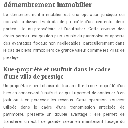
démembrement immobilier
Le démembrement immobilier est une opération juridique qui
consiste à diviser les droits de propriété d’un bien entre deux
parties : le nu-propriétaire et l’usufruitier. Cette division des
droits permet une gestion plus souple du patrimoine et apporte
des avantages fiscaux non négligeables, particulièrement dans
le cas de biens immobiliers de grande valeur comme les villas de
prestige.
Nue-propriété et usufruit dans le cadre
d’une villa de prestige
Un propriétaire peut choisir de transmettre la nue-propriété d’un
bien en conservant l’usufruit, ce qui lui permet de continuer à en
jouir ou à en percevoir les revenus. Cette opération, souvent
utilisée dans le cadre d’une transmission anticipée de
patrimoine, présente un double avantage : elle permet de
transférer un actif de grande valeur en maintenant l’usage du