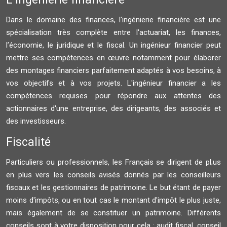
Dans le domaine des finances, l'ingénierie financière est une
spécialisation très complète entre l'actuariat, les finances,
l’économie, le juridique et le fiscal. Un ingénieur financier peut
mettre ses compétences en œuvre notamment pour élaborer
des montages financiers parfaitement adaptés à vos besoins, à
vos objectifs et à vos projets. L'ingénieur financier a les
compétences requises pour répondre aux attentes des
actionnaires d'une entreprise, des dirigeants, des associés et
des investisseurs.
Fiscalité
Particuliers ou professionnels, les Français se dirigent de pl;us
en plus vers les conseils avisés donnés par les conseilleurs
fiscaux et les gestionnaires de patrimoine. Le but étant de payer
moins d'impôts, ou en tout cas le montant d'impôt le plus juste,
mais également de se constituer un patrimoine. Différents
conseils sont à votre disposition pour cela : audit fiscal, conseil