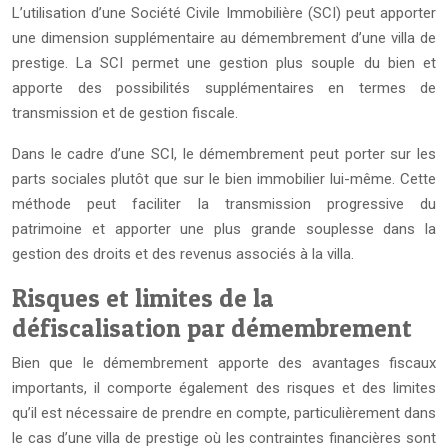
L’utilisation d’une Société Civile Immobilière (SCI) peut apporter
une dimension supplémentaire au démembrement d’une villa de
prestige. La SCI permet une gestion plus souple du bien et
apporte des possibilités supplémentaires en termes de
transmission et de gestion fiscale.
Dans le cadre d’une SCI, le démembrement peut porter sur les
parts sociales plutôt que sur le bien immobilier lui-même. Cette
méthode peut faciliter la transmission progressive du
patrimoine et apporter une plus grande souplesse dans la
gestion des droits et des revenus associés à la villa.
Risques et limites de la
défiscalisation par démembrement
Bien que le démembrement apporte des avantages fiscaux
importants, il comporte également des risques et des limites
qu’il est nécessaire de prendre en compte, particulièrement dans
le cas d’une villa de prestige où les contraintes financières sont