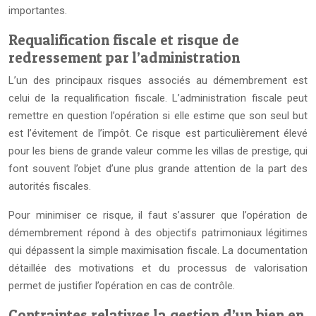
importantes.
Requalification fiscale et risque de
redressement par l’administration
L’un des principaux risques associés au démembrement est
celui de la requalification fiscale. L’administration fiscale peut
remettre en question l’opération si elle estime que son seul but
est l’évitement de l’impôt. Ce risque est particulièrement élevé
pour les biens de grande valeur comme les villas de prestige, qui
font souvent l’objet d’une plus grande attention de la part des
autorités fiscales.
Pour minimiser ce risque, il faut s’assurer que l’opération de
démembrement répond à des objectifs patrimoniaux légitimes
qui dépassent la simple maximisation fiscale. La documentation
détaillée des motivations et du processus de valorisation
permet de justifier l’opération en cas de contrôle.
Contraintes relatives la gestion d’un bien en