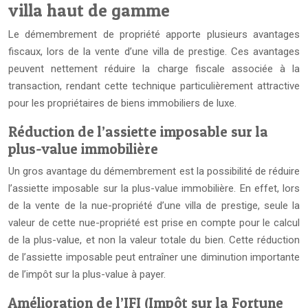
villa haut de gamme
Le démembrement de propriété apporte plusieurs avantages
fiscaux, lors de la vente d’une villa de prestige. Ces avantages
peuvent nettement réduire la charge fiscale associée à la
transaction, rendant cette technique particulièrement attractive
pour les propriétaires de biens immobiliers de luxe.
Réduction de l’assiette imposable sur la
plus-value immobilière
Un gros avantage du démembrement est la possibilité de réduire
l’assiette imposable
sur la plus-value immobilière. En effet, lors
de la vente de la nue-propriété d’une villa de prestige, seule la
valeur de cette nue-propriété est prise en compte pour le calcul
de la plus-value, et non la valeur totale du bien. Cette réduction
de l’assiette imposable peut entraîner une diminution importante
de l’impôt sur la plus-value à payer.
Amélioration de l’IFI (Impôt sur la Fortune