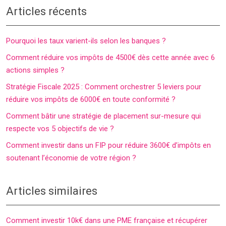
Articles récents
Pourquoi les taux varient-ils selon les banques ?
Comment réduire vos impôts de 4500€ dès cette année avec 6
actions simples ?
Stratégie Fiscale 2025 : Comment orchestrer 5 leviers pour
réduire vos impôts de 6000€ en toute conformité ?
Comment bâtir une stratégie de placement sur-mesure qui
respecte vos 5 objectifs de vie ?
Comment investir dans un FIP pour réduire 3600€ d’impôts en
soutenant l’économie de votre région ?
Articles similaires
Comment investir 10k€ dans une PME française et récupérer