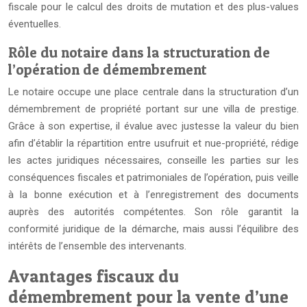
fiscale pour le calcul des droits de mutation et des plus-values
éventuelles.
Rôle du notaire dans la structuration de
l’opération de démembrement
Le notaire occupe une place centrale dans la structuration d’un
démembrement de propriété portant sur une villa de prestige.
Grâce à son expertise, il évalue avec justesse la valeur du bien
afin d’établir la répartition entre usufruit et nue-propriété, rédige
les actes juridiques nécessaires, conseille les parties sur les
conséquences fiscales et patrimoniales de l’opération, puis veille
à la bonne exécution et à l’enregistrement des documents
auprès des autorités compétentes. Son rôle garantit la
conformité juridique de la démarche, mais aussi l’équilibre des
intérêts de l’ensemble des intervenants.
Avantages fiscaux du
démembrement pour la vente d’une