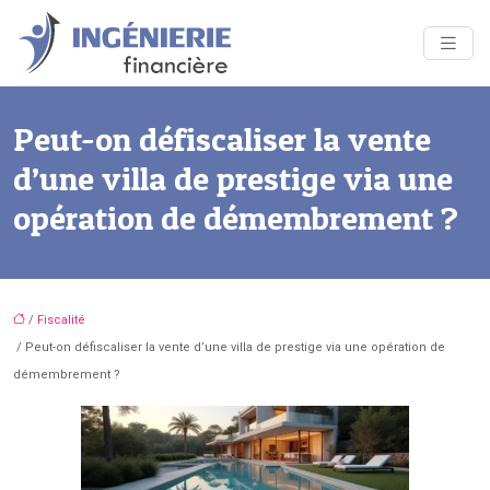
Peut-on défiscaliser la vente
d’une villa de prestige via une
opération de démembrement ?
/
Fiscalité
/ Peut-on défiscaliser la vente d’une villa de prestige via une opération de
démembrement ?