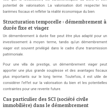
potentiel de valorisation. La valorisation doit respecter les
barèmes fiscaux et refléter la réalité économique du bien.
Structuration temporelle : démembrement à
durée fixe et viager
Un démembrement à durée fixe peut être plus adapté pour un
investissement à moyen terme, tandis qu’un démembrement
viager est souvent privilégié dans le cadre d’une transmission
patrimoniale.
Pour une villa de prestige, un démembrement viager peut
apporter une plus grande souplesse et des avantages fiscaux
plus importants sur le long terme. Toutefois, il est utile de
considérer l’effet sur la valorisation du bien et les potentielles
contraintes pour une revente future.
Cas particulier des SCI (société civile
immobilière) dans le démembrement