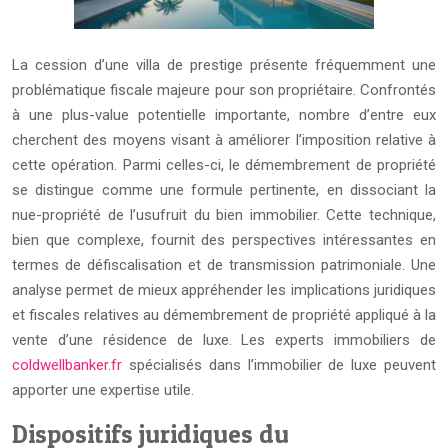
La cession d’une villa de prestige présente fréquemment une
problématique fiscale majeure pour son propriétaire. Confrontés
à une plus-value potentielle importante, nombre d’entre eux
cherchent des moyens visant à améliorer l’imposition relative à
cette opération. Parmi celles-ci, le démembrement de propriété
se distingue comme une formule pertinente, en dissociant la
nue-propriété de l’usufruit du bien immobilier. Cette technique,
bien que complexe, fournit des perspectives intéressantes en
termes de défiscalisation et de transmission patrimoniale. Une
analyse permet de mieux appréhender les implications juridiques
et fiscales relatives au démembrement de propriété appliqué à la
vente d’une résidence de luxe. Les experts immobiliers
de
coldwellbanker.fr
spécialisés dans l’immobilier de luxe peuvent
apporter une expertise utile.
Dispositifs juridiques du