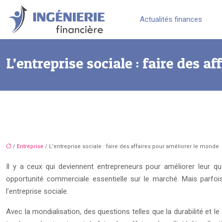
Actualités finances
L’entreprise sociale : faire des a
/
Entreprise
/ L’entreprise sociale : faire des affaires pour améliorer le monde
Il y a ceux qui deviennent entrepreneurs pour améliorer leur qu
opportunité commerciale essentielle sur le marché. Mais parfois, 
l’entreprise sociale.
Avec la mondialisation, des questions telles que la durabilité e