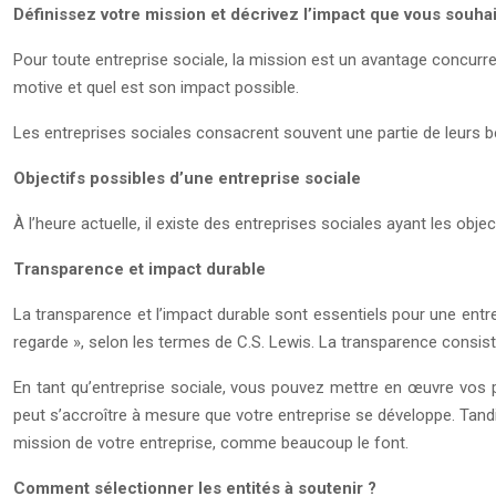
Définissez votre mission et décrivez l’impact que vous souha
Pour toute entreprise sociale, la mission est un avantage concurren
motive et quel est son impact possible.
Les entreprises sociales consacrent souvent une partie de leurs 
Objectifs possibles d’une entreprise sociale
À l’heure actuelle, il existe des entreprises sociales ayant les objec
Transparence et impact durable
La transparence et l’impact durable sont essentiels pour une entrepr
regarde », selon les termes de C.S. Lewis. La transparence consist
En tant qu’entreprise sociale, vous pouvez mettre en œuvre vos p
peut s’accroître à mesure que votre entreprise se développe. Tandi
mission de votre entreprise, comme beaucoup le font.
Comment sélectionner les entités à soutenir ?