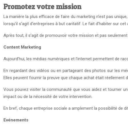
Promotez votre mission
La manière la plus efficace de faire du marketing n’est pas unique,
lorsqu’il s’agit d’entreprises à but caritatif. Le fait d’habiter su
Après tout, il s’agit de promouvoir votre mission et pas seulement 
Content Marketing
Aujourd’hui, les médias numériques et l’internet permettent de raco
En regardant des vidéos ou en partageant des photos sur les méd
Elles peuvent fournir la preuve que chaque achat était réellement de
Vous pouvez visiter la communauté que vous aidez et tourner une
impact ou de la nécessité de votre intervention.
En bref, chaque entreprise sociale a amplement la possibilité de d
Evénements