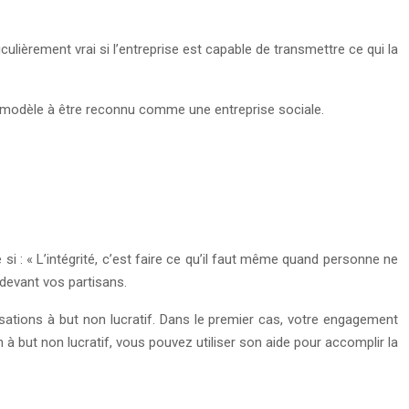
ulièrement vrai si l’entreprise est capable de transmettre ce qui la
l modèle à être reconnu comme une entreprise sociale.
 si : « L’intégrité, c’est faire ce qu’il faut même quand personne ne
 devant vos partisans.
sations à but non lucratif. Dans le premier cas, votre engagement
à but non lucratif, vous pouvez utiliser son aide pour accomplir la