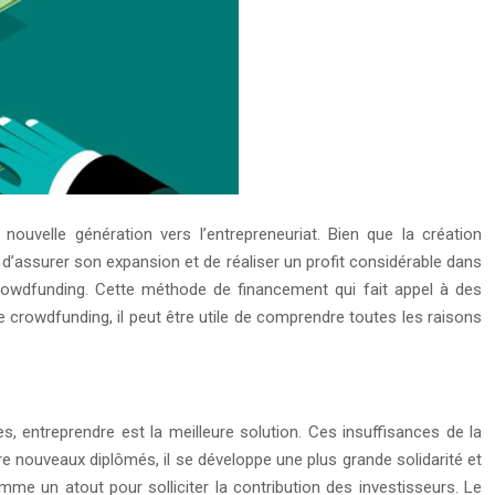
 nouvelle génération vers l’entrepreneuriat. Bien que la création
e, d’assurer son expansion et de réaliser un profit considérable dans
rowdfunding. Cette méthode de financement qui fait appel à des
e crowdfunding, il peut être utile de comprendre toutes les raisons
s, entreprendre est la meilleure solution. Ces insuffisances de la
e nouveaux diplômés, il se développe une plus grande solidarité et
omme un atout pour solliciter la contribution des investisseurs. Le