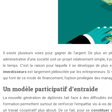
Il existe plusieurs voies pour gagner de l’argent. De plus en pl
administrative d’une société soit un projet relativement simple, il 
le temps. C’est la raison pour laquelle il se développe de pl
investisseurs
est largement plébiscitée par les entrepreneurs. Si 
qui font de ce mode de financement, l’option privilégiée des manag
Un modèle participatif d’entraide
La nouvelle génération de diplômés fait face à des difficultés év
formation permettent surtout de renforcer l’empathie vis-à-vis de
un travail coopératif plus abouti. De ce fait, pour se
constituer 