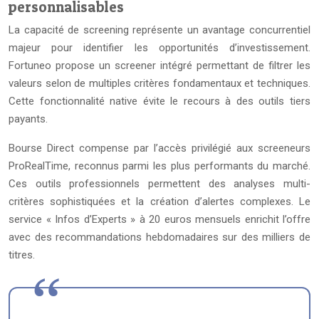
personnalisables
La capacité de screening représente un avantage concurrentiel
majeur pour identifier les opportunités d’investissement.
Fortuneo propose un screener intégré permettant de filtrer les
valeurs selon de multiples critères fondamentaux et techniques.
Cette fonctionnalité native évite le recours à des outils tiers
payants.
Bourse Direct compense par l’accès privilégié aux screeneurs
ProRealTime, reconnus parmi les plus performants du marché.
Ces outils professionnels permettent des analyses multi-
critères sophistiquées et la création d’alertes complexes. Le
service « Infos d’Experts » à 20 euros mensuels enrichit l’offre
avec des recommandations hebdomadaires sur des milliers de
titres.