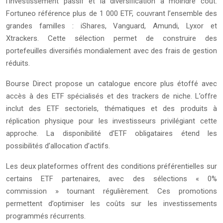
l’investissement passif et la diversification à moindre coût.
Fortuneo référence plus de 1 000 ETF, couvrant l’ensemble des
grandes familles : iShares, Vanguard, Amundi, Lyxor et
Xtrackers. Cette sélection permet de construire des
portefeuilles diversifiés mondialement avec des frais de gestion
réduits.
Bourse Direct propose un catalogue encore plus étoffé avec
accès à des ETF spécialisés et des trackers de niche. L’offre
inclut des ETF sectoriels, thématiques et des produits à
réplication physique pour les investisseurs privilégiant cette
approche. La disponibilité d’ETF obligataires étend les
possibilités d’allocation d’actifs.
Les deux plateformes offrent des conditions préférentielles sur
certains ETF partenaires, avec des sélections « 0%
commission » tournant régulièrement. Ces promotions
permettent d’optimiser les coûts sur les investissements
programmés récurrents.