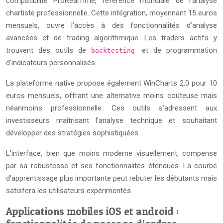
compatibilité ProRealTime, référence mondiale de l’analyse
chartiste professionnelle. Cette intégration, moyennant 15 euros
mensuels, ouvre l’accès à des fonctionnalités d’analyse
avancées et de trading algorithmique. Les traders actifs y
trouvent des outils de
et de programmation
backtesting
d’indicateurs personnalisés.
La plateforme native propose également WinCharts 2.0 pour 10
euros mensuels, offrant une alternative moins coûteuse mais
néanmoins professionnelle. Ces outils s’adressent aux
investisseurs maîtrisant l’analyse technique et souhaitant
développer des stratégies sophistiquées.
L’interface, bien que moins moderne visuellement, compense
par sa robustesse et ses fonctionnalités étendues. La courbe
d’apprentissage plus importante peut rebuter les débutants mais
satisfera les utilisateurs expérimentés.
Applications mobiles iOS et android :