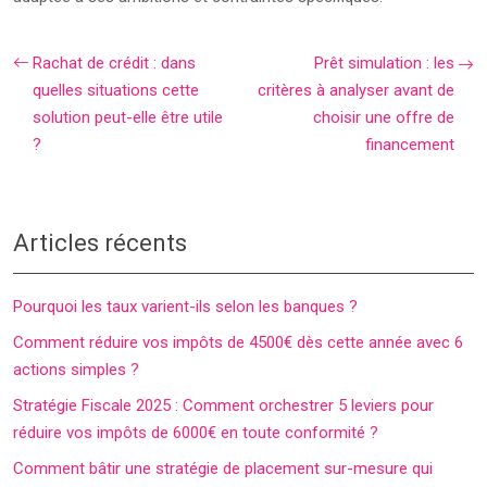
Rachat de crédit : dans
Prêt simulation : les
quelles situations cette
critères à analyser avant de
solution peut-elle être utile
choisir une offre de
?
financement
Articles récents
Pourquoi les taux varient-ils selon les banques ?
Comment réduire vos impôts de 4500€ dès cette année avec 6
actions simples ?
Stratégie Fiscale 2025 : Comment orchestrer 5 leviers pour
réduire vos impôts de 6000€ en toute conformité ?
Comment bâtir une stratégie de placement sur-mesure qui