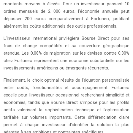
montants moyens à élevés. Pour un investisseur passant 10
ordres mensuels de 2 000 euros, l’économie annuelle peut
dépasser 200 euros comparativement à Fortuneo, justifiant
aisément les coûts additionnels des outils professionnels.
L’investisseur international privilégiera Bourse Direct pour ses
frais de change compétitifs et sa couverture géographique
étendue. Les 0,08% de majoration sur les devises contre 0,30%
chez Fortuneo représentent une économie substantielle sur les
investissements américains ou émergents récurrents.
Finalement, le choix optimal résulte de l’équation personnalisée
entre coûts, fonctionnalités et accompagnement. Fortuneo
excelle pour l’investisseur occasionnel recherchant simplicité et
économies, tandis que Bourse Direct s’impose pour les profils
actifs valorisant la sophistication technique et l’optimisation
tarifaire sur volumes importants. Cette différenciation claire
permet à chaque investisseur d’identifier la solution la plus
adaptée à ses ambitions et contraintes spécifiques.