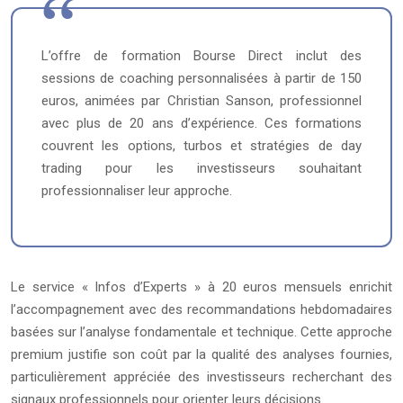
L’offre de formation Bourse Direct inclut des
sessions de coaching personnalisées à partir de 150
euros, animées par Christian Sanson, professionnel
avec plus de 20 ans d’expérience. Ces formations
couvrent les options, turbos et stratégies de day
trading pour les investisseurs souhaitant
professionnaliser leur approche.
Le service « Infos d’Experts » à 20 euros mensuels enrichit
l’accompagnement avec des recommandations hebdomadaires
basées sur l’analyse fondamentale et technique. Cette approche
premium justifie son coût par la qualité des analyses fournies,
particulièrement appréciée des investisseurs recherchant des
signaux professionnels pour orienter leurs décisions.