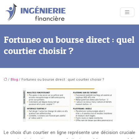
Fortuneo ou bourse direct : quel
courtier choisir ?
/
Blog
/ Fortuneo ou bourse direct : quel courtier choisir ?
Le choix d’un courtier en ligne représente une décision cruciale