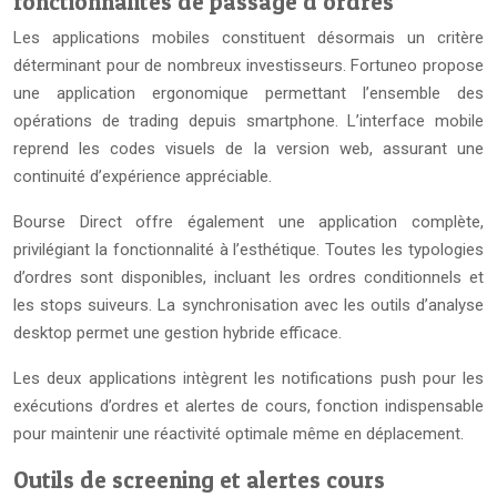
fonctionnalités de passage d’ordres
Les applications mobiles constituent désormais un critère
déterminant pour de nombreux investisseurs. Fortuneo propose
une application ergonomique permettant l’ensemble des
opérations de trading depuis smartphone. L’interface mobile
reprend les codes visuels de la version web, assurant une
continuité d’expérience appréciable.
Bourse Direct offre également une application complète,
privilégiant la fonctionnalité à l’esthétique. Toutes les typologies
d’ordres sont disponibles, incluant les ordres conditionnels et
les stops suiveurs. La synchronisation avec les outils d’analyse
desktop permet une gestion hybride efficace.
Les deux applications intègrent les notifications push pour les
exécutions d’ordres et alertes de cours, fonction indispensable
pour maintenir une réactivité optimale même en déplacement.
Outils de screening et alertes cours