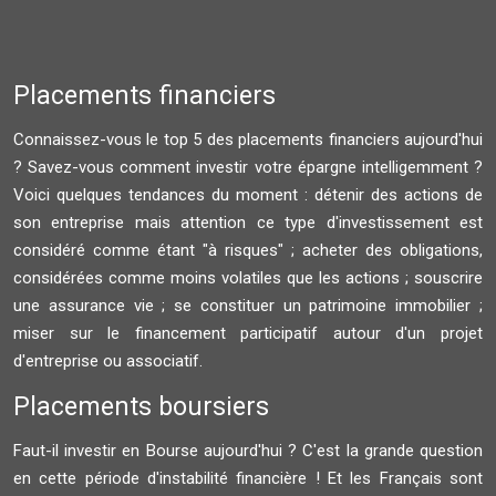
Placements financiers
Connaissez-vous le top 5 des placements financiers aujourd'hui
? Savez-vous comment investir votre épargne intelligemment ?
Voici quelques tendances du moment : détenir des actions de
son entreprise mais attention ce type d'investissement est
considéré comme étant "à risques" ; acheter des obligations,
considérées comme moins volatiles que les actions ; souscrire
une assurance vie ; se constituer un patrimoine immobilier ;
miser sur le financement participatif autour d'un projet
d'entreprise ou associatif.
Placements boursiers
Faut-il investir en Bourse aujourd'hui ? C'est la grande question
en cette période d'instabilité financière ! Et les Français sont