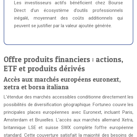
Les investisseurs actifs bénéficient chez Bourse
Direct d’un écosystème d’outils professionnels
inégalé, moyennant des coûts additionnels qui
peuvent se justifier par la valeur ajoutée générée.
Offre produits financiers : actions,
ETF et produits dérivés
Accès aux marchés européens euronext,
xetra et borsa italiana
L’étendue des marchés accessibles conditionne directement les
possibilités de diversification géographique. Fortuneo couvre les
principales places européennes avec Euronext, incluant Paris,
Amsterdam et Bruxelles. L’accès aux marchés allemand Xetra,
britannique LSE et suisse SWX complète l’offre européenne
standard. Cette couverture satisfait la majorité des besoins de