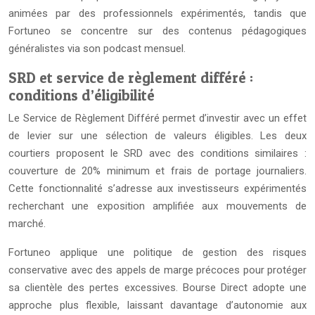
animées par des professionnels expérimentés, tandis que
Fortuneo se concentre sur des contenus pédagogiques
généralistes via son podcast mensuel.
SRD et service de règlement différé :
conditions d’éligibilité
Le Service de Règlement Différé permet d’investir avec un effet
de levier sur une sélection de valeurs éligibles. Les deux
courtiers proposent le SRD avec des conditions similaires :
couverture de 20% minimum et frais de portage journaliers.
Cette fonctionnalité s’adresse aux investisseurs expérimentés
recherchant une exposition amplifiée aux mouvements de
marché.
Fortuneo applique une politique de gestion des risques
conservative avec des appels de marge précoces pour protéger
sa clientèle des pertes excessives. Bourse Direct adopte une
approche plus flexible, laissant davantage d’autonomie aux