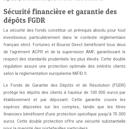
Sécurité financière et garantie des
dépôts FGDR
La sécurité des fonds constitue un prérequis absolu pour tout
investisseur, particulièrement dans le contexte réglementaire
français strict. Fortuneo et Bourse Direct bénéficient tous deux
de l’agrément ACPR et de la supervision AMF, garantissant le
respect des standards prudentiels les plus élevés. Cette double
régulation assure une protection optimale des intérêts clients
selon la réglementation européenne MiFID II.
Le Fonds de Garantie des Dépôts et de Résolution (FGDR)
protège les dépôts des clients à hauteur de 100 000 euros par
établissement et par déposant. Cette garantie couvre les
espèces déposées sur les comptes, tandis que les titres
financiers bénéficient d’une protection spécifique jusqu’à 70 000
euros. Cette double protection offre une sécurité substantielle
pour la majorité des portefeuilles particuliers.