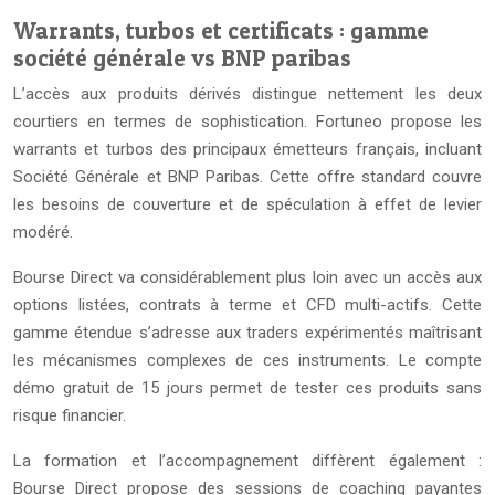
Warrants, turbos et certificats : gamme
société générale vs BNP paribas
L’accès aux produits dérivés distingue nettement les deux
courtiers en termes de sophistication. Fortuneo propose les
warrants et turbos des principaux émetteurs français, incluant
Société Générale et BNP Paribas. Cette offre standard couvre
les besoins de couverture et de spéculation à effet de levier
modéré.
Bourse Direct va considérablement plus loin avec un accès aux
options listées, contrats à terme et CFD multi-actifs. Cette
gamme étendue s’adresse aux traders expérimentés maîtrisant
les mécanismes complexes de ces instruments. Le compte
démo gratuit de 15 jours permet de tester ces produits sans
risque financier.
La formation et l’accompagnement diffèrent également :
Bourse Direct propose des sessions de coaching payantes