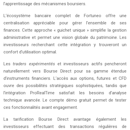
l’apprentissage des mécanismes boursiers.
L’écosystème bancaire complet de Fortuneo offre une
centralisation appréciable pour gérer l’ensemble de ses
finances. Cette approche « guichet unique » simplifie la gestion
administrative et permet une vision globale du patrimoine. Les
investisseurs recherchant cette intégration y trouveront un
confort d’utilisation optimal.
Les
traders expérimentés
et investisseurs actifs pencheront
naturellement vers Bourse Direct pour sa gamme étendue
d’instruments financiers. L’accès aux options, futures et CFD
ouvre des possibilités stratégiques sophistiquées, tandis que
l’intégration ProRealTime satisfait les besoins d’analyse
technique avancée. Le compte démo gratuit permet de tester
ces fonctionnalités avant engagement.
La tarification Bourse Direct avantage également les
investisseurs effectuant des transactions régulières de