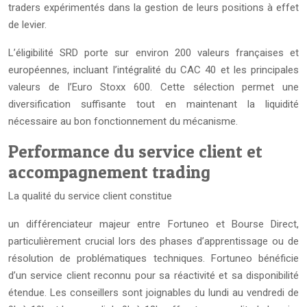
traders expérimentés dans la gestion de leurs positions à effet
de levier.
L’éligibilité SRD porte sur environ 200 valeurs françaises et
européennes, incluant l’intégralité du CAC 40 et les principales
valeurs de l’Euro Stoxx 600. Cette sélection permet une
diversification suffisante tout en maintenant la liquidité
nécessaire au bon fonctionnement du mécanisme.
Performance du service client et
accompagnement trading
La qualité du service client constitue
un différenciateur majeur entre Fortuneo et Bourse Direct,
particulièrement crucial lors des phases d’apprentissage ou de
résolution de problématiques techniques. Fortuneo bénéficie
d’un service client reconnu pour sa réactivité et sa disponibilité
étendue. Les conseillers sont joignables du lundi au vendredi de