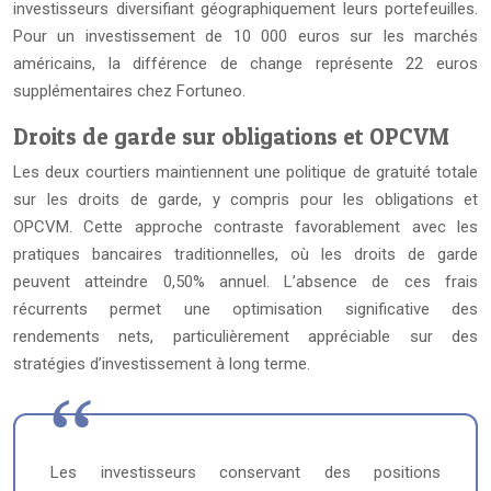
investisseurs diversifiant géographiquement leurs portefeuilles.
Pour un investissement de 10 000 euros sur les marchés
américains, la différence de change représente 22 euros
supplémentaires chez Fortuneo.
Droits de garde sur obligations et OPCVM
Les deux courtiers maintiennent une politique de gratuité totale
sur les droits de garde, y compris pour les obligations et
OPCVM. Cette approche contraste favorablement avec les
pratiques bancaires traditionnelles, où les droits de garde
peuvent atteindre 0,50% annuel. L’absence de ces frais
récurrents permet une optimisation significative des
rendements nets, particulièrement appréciable sur des
stratégies d’investissement à long terme.
Les investisseurs conservant des positions