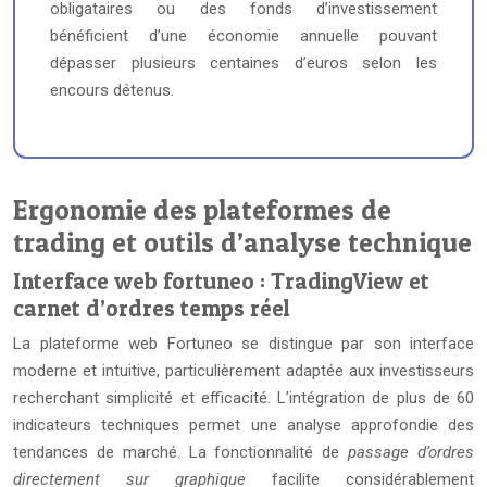
obligataires ou des fonds d’investissement
bénéficient d’une économie annuelle pouvant
dépasser plusieurs centaines d’euros selon les
encours détenus.
Ergonomie des plateformes de
trading et outils d’analyse technique
Interface web fortuneo : TradingView et
carnet d’ordres temps réel
La plateforme web Fortuneo se distingue par son interface
moderne et intuitive, particulièrement adaptée aux investisseurs
recherchant simplicité et efficacité. L’intégration de plus de 60
indicateurs techniques permet une analyse approfondie des
tendances de marché. La fonctionnalité de
passage d’ordres
directement sur graphique
facilite considérablement