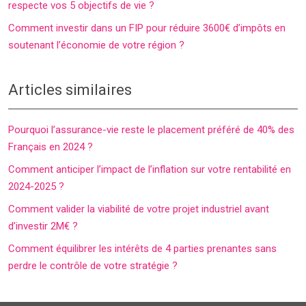
respecte vos 5 objectifs de vie ?
Comment investir dans un FIP pour réduire 3600€ d’impôts en
soutenant l’économie de votre région ?
Articles similaires
Pourquoi l’assurance-vie reste le placement préféré de 40% des
Français en 2024 ?
Comment anticiper l’impact de l’inflation sur votre rentabilité en
2024-2025 ?
Comment valider la viabilité de votre projet industriel avant
d’investir 2M€ ?
Comment équilibrer les intérêts de 4 parties prenantes sans
perdre le contrôle de votre stratégie ?