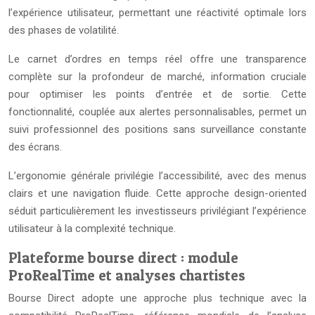
l’expérience utilisateur, permettant une réactivité optimale lors
des phases de volatilité.
Le carnet d’ordres en temps réel offre une transparence
complète sur la profondeur de marché, information cruciale
pour optimiser les points d’entrée et de sortie. Cette
fonctionnalité, couplée aux alertes personnalisables, permet un
suivi professionnel des positions sans surveillance constante
des écrans.
L’ergonomie générale privilégie l’accessibilité, avec des menus
clairs et une navigation fluide. Cette approche design-oriented
séduit particulièrement les investisseurs privilégiant l’expérience
utilisateur à la complexité technique.
Plateforme bourse direct : module
ProRealTime et analyses chartistes
Bourse Direct adopte une approche plus technique avec la