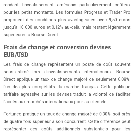
rendant l’investissement américain particulièrement coûteux
pour les petits montants. Les formules Progress et Trader Pro
proposent des conditions plus avantageuses avec 9,50 euros
jusqu’à 10 000 euros et 0,12% au-delà, mais restent légèrement
supérieures à Bourse Direct.
Frais de change et conversion devises
EUR/USD
Les frais de change représentent un poste de coût souvent
sous-estimé lors d’investissements internationaux. Bourse
Direct applique un taux de change majoré de seulement 0,08%,
l’un des plus compétitifs du marché français. Cette politique
tarifaire agressive sur les devises traduit la volonté de faciliter
l’accès aux marchés internationaux pour sa clientèle.
Fortuneo pratique un taux de change majoré de 0,30%, soit près
de quatre fois supérieur à son concurrent. Cette différence peut
représenter des coûts additionnels substantiels pour les