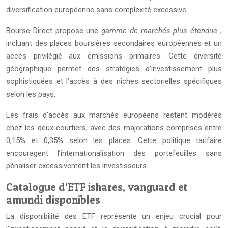
diversification européenne sans complexité excessive.
Bourse Direct propose une
gamme de marchés plus étendue
,
incluant des places boursières secondaires européennes et un
accès privilégié aux émissions primaires. Cette diversité
géographique permet des stratégies d’investissement plus
sophistiquées et l’accès à des niches sectorielles spécifiques
selon les pays.
Les frais d’accès aux marchés européens restent modérés
chez les deux courtiers, avec des majorations comprises entre
0,15% et 0,35% selon les places. Cette politique tarifaire
encouragent l’internationalisation des portefeuilles sans
pénaliser excessivement les investisseurs.
Catalogue d’ETF ishares, vanguard et
amundi disponibles
La disponibilité des ETF représente un enjeu crucial pour