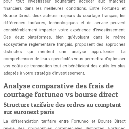
pour tout investisseur souhaitant accéder aux marchés
financiers dans les meilleures conditions. Entre Fortuneo et
Bourse Direct, deux acteurs majeurs du courtage français, les
différences tarifaires, technologiques et de service peuvent
considérablement impacter votre expérience d’investissement.
Ces deux plateformes, bien qu’évoluant dans le même
écosystème réglementaire français, proposent des approches
distinctes qui méritent une analyse approfondie. La
compréhension de leurs spécificités vous permettra d’optimiser
vos coûts de transaction tout en bénéficiant des outils les plus
adaptés à votre stratégie d’investissement.
Analyse comparative des frais de
courtage fortuneo vs bourse direct
Structure tarifaire des ordres au comptant
sur euronext paris
La différenciation tarifaire entre Fortuneo et Bourse Direct
révèle des philosophies commerciales distinctes. Fortuneo