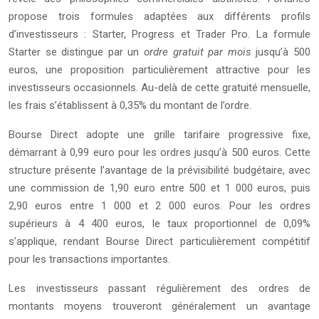
propose trois formules adaptées aux différents profils
d’investisseurs : Starter, Progress et Trader Pro. La formule
Starter se distingue par un
ordre gratuit par mois
jusqu’à 500
euros, une proposition particulièrement attractive pour les
investisseurs occasionnels. Au-delà de cette gratuité mensuelle,
les frais s’établissent à 0,35% du montant de l’ordre.
Bourse Direct adopte une grille tarifaire progressive fixe,
démarrant à 0,99 euro pour les ordres jusqu’à 500 euros. Cette
structure présente l’avantage de la prévisibilité budgétaire, avec
une commission de 1,90 euro entre 500 et 1 000 euros, puis
2,90 euros entre 1 000 et 2 000 euros. Pour les ordres
supérieurs à 4 400 euros, le taux proportionnel de 0,09%
s’applique, rendant Bourse Direct particulièrement compétitif
pour les transactions importantes.
Les investisseurs passant régulièrement des ordres de
montants moyens trouveront généralement un avantage