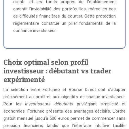
clients et les fonds propres de l’établissement
garantit l’inviolabilité des portefeuilles, même en cas
de difficultés financières du courtier. Cette protection
réglementaire constitue un pilier fondamental de la
confiance investisseur.
Choix optimal selon profil
investisseur : débutant vs trader
expérimenté
La sélection entre Fortuneo et Bourse Direct doit s’adapter
précisément au profil et aux objectifs de chaque investisseur.
Pour les
investisseurs débutants
privilégiant simplicité et
économies, Fortuneo présente des avantages décisifs. L’ordre
gratuit mensuel jusqu’à 500 euros permet de commencer sans
pression financière, tandis que l’interface intuitive facilite