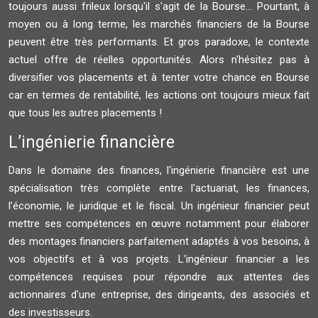
toujours aussi frileux lorsqu'il s'agit de la Bourse... Pourtant, à
moyen ou à long terme, les marchés financiers de la Bourse
peuvent être très performants. Et gros paradoxe, le contexte
actuel offre de réelles opportunités. Alors n'hésitez pas à
diversifier vos placements et à tenter votre chance en Bourse
car en termes de rentabilité, les actions ont toujours mieux fait
que tous les autres placements !
L’ingénierie financière
Dans le domaine des finances, l'ingénierie financière est une
spécialisation très complète entre l'actuariat, les finances,
l’économie, le juridique et le fiscal. Un ingénieur financier peut
mettre ses compétences en œuvre notamment pour élaborer
des montages financiers parfaitement adaptés à vos besoins, à
vos objectifs et à vos projets. L'ingénieur financier a les
compétences requises pour répondre aux attentes des
actionnaires d'une entreprise, des dirigeants, des associés et
des investisseurs.