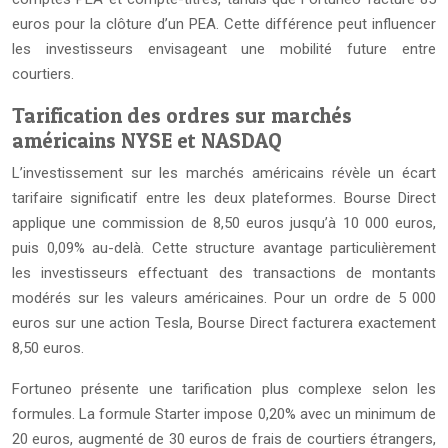
euros pour la clôture d’un PEA. Cette différence peut influencer
les investisseurs envisageant une mobilité future entre
courtiers.
Tarification des ordres sur marchés
américains NYSE et NASDAQ
L’investissement sur les marchés américains révèle un écart
tarifaire significatif entre les deux plateformes. Bourse Direct
applique une commission de 8,50 euros jusqu’à 10 000 euros,
puis 0,09% au-delà. Cette structure avantage particulièrement
les investisseurs effectuant des transactions de montants
modérés sur les valeurs américaines. Pour un ordre de 5 000
euros sur une action Tesla, Bourse Direct facturera exactement
8,50 euros.
Fortuneo présente une tarification plus complexe selon les
formules. La formule Starter impose 0,20% avec un minimum de
20 euros, augmenté de 30 euros de frais de courtiers étrangers,