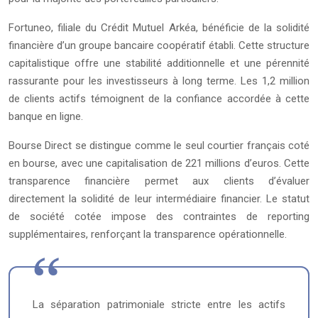
Fortuneo, filiale du Crédit Mutuel Arkéa, bénéficie de la solidité
financière d’un groupe bancaire coopératif établi. Cette structure
capitalistique offre une stabilité additionnelle et une pérennité
rassurante pour les investisseurs à long terme. Les 1,2 million
de clients actifs témoignent de la confiance accordée à cette
banque en ligne.
Bourse Direct se distingue comme le seul courtier français coté
en bourse, avec une capitalisation de 221 millions d’euros. Cette
transparence financière permet aux clients d’évaluer
directement la solidité de leur intermédiaire financier. Le statut
de société cotée impose des contraintes de reporting
supplémentaires, renforçant la transparence opérationnelle.
La séparation patrimoniale stricte entre les actifs