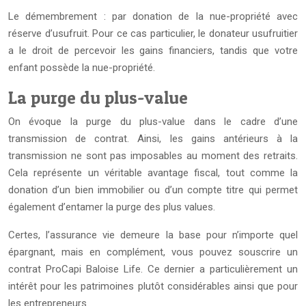
Le démembrement : par donation de la nue-propriété avec
réserve d’usufruit. Pour ce cas particulier, le donateur usufruitier
a le droit de percevoir les gains financiers, tandis que votre
enfant possède la nue-propriété.
La purge du plus-value
On évoque la purge du plus-value dans le cadre d’une
transmission de contrat. Ainsi, les gains antérieurs à la
transmission ne sont pas imposables au moment des retraits.
Cela représente un véritable avantage fiscal, tout comme la
donation d’un bien immobilier ou d’un compte titre qui permet
également d’entamer la purge des plus values.
Certes, l’assurance vie demeure la base pour n’importe quel
épargnant, mais en complément, vous pouvez souscrire un
contrat ProCapi Baloise Life. Ce dernier a particulièrement un
intérêt pour les patrimoines plutôt considérables ainsi que pour
les entrepreneurs.