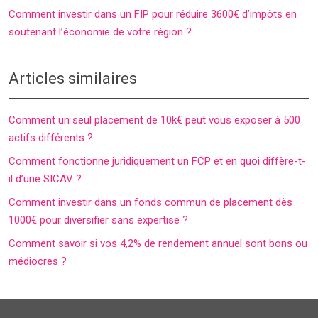
Comment investir dans un FIP pour réduire 3600€ d’impôts en
soutenant l’économie de votre région ?
Articles similaires
Comment un seul placement de 10k€ peut vous exposer à 500
actifs différents ?
Comment fonctionne juridiquement un FCP et en quoi diffère-t-
il d’une SICAV ?
Comment investir dans un fonds commun de placement dès
1000€ pour diversifier sans expertise ?
Comment savoir si vos 4,2% de rendement annuel sont bons ou
médiocres ?