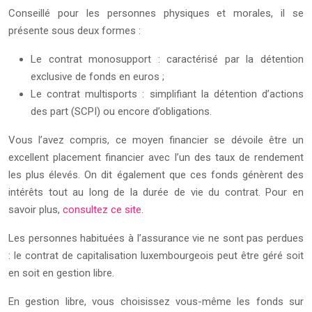
Conseillé pour les personnes physiques et morales, il se
présente sous deux formes :
Le contrat monosupport : caractérisé par la détention
exclusive de fonds en euros ;
Le contrat multisports : simplifiant la détention d’actions
des part (SCPI) ou encore d’obligations.
Vous l’avez compris, ce moyen financier se dévoile être un
excellent placement financier avec l’un des taux de rendement
les plus élevés. On dit également que ces fonds génèrent des
intérêts tout au long de la durée de vie du contrat. Pour en
savoir plus,
consultez ce site
.
Les personnes habituées à l’assurance vie ne sont pas perdues
: le contrat de capitalisation luxembourgeois peut être géré soit
en soit en gestion libre.
En gestion libre, vous choisissez vous-même les fonds sur