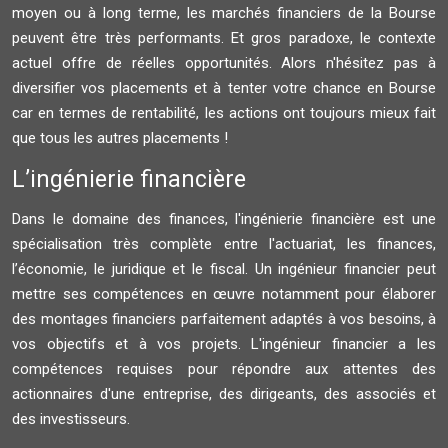
moyen ou à long terme, les marchés financiers de la Bourse
peuvent être très performants. Et gros paradoxe, le contexte
actuel offre de réelles opportunités. Alors n'hésitez pas à
diversifier vos placements et à tenter votre chance en Bourse
car en termes de rentabilité, les actions ont toujours mieux fait
que tous les autres placements !
L’ingénierie financière
Dans le domaine des finances, l'ingénierie financière est une
spécialisation très complète entre l'actuariat, les finances,
l’économie, le juridique et le fiscal. Un ingénieur financier peut
mettre ses compétences en œuvre notamment pour élaborer
des montages financiers parfaitement adaptés à vos besoins, à
vos objectifs et à vos projets. L'ingénieur financier a les
compétences requises pour répondre aux attentes des
actionnaires d'une entreprise, des dirigeants, des associés et
des investisseurs.