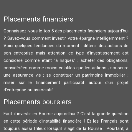
Placements financiers
Connaissez-vous le top 5 des placements financiers aujourd'hui
? Savez-vous comment investir votre épargne intelligemment ?
Voici quelques tendances du moment : détenir des actions de
son entreprise mais attention ce type d'investissement est
considéré comme étant "à risques" ; acheter des obligations,
considérées comme moins volatiles que les actions ; souscrire
une assurance vie ; se constituer un patrimoine immobilier ;
miser sur le financement participatif autour d'un projet
d'entreprise ou associatif.
Placements boursiers
Faut-il investir en Bourse aujourd'hui ? C'est la grande question
en cette période d'instabilité financière ! Et les Français sont
toujours aussi frileux lorsqu'il s'agit de la Bourse... Pourtant, à