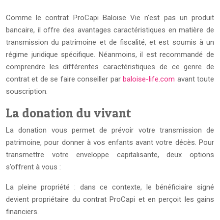
Comme le contrat ProCapi Baloise Vie n’est pas un produit
bancaire, il offre des avantages caractéristiques en matière de
transmission du patrimoine et de fiscalité, et est soumis à un
régime juridique spécifique. Néanmoins, il est recommandé de
comprendre les différentes caractéristiques de ce genre de
contrat et de se faire conseiller par
baloise-life.com
avant toute
souscription.
La donation du vivant
La donation vous permet de prévoir votre transmission de
patrimoine, pour donner à vos enfants avant votre décès. Pour
transmettre votre enveloppe capitalisante, deux options
s’offrent à vous :
La pleine propriété : dans ce contexte, le bénéficiaire signé
devient propriétaire du contrat ProCapi et en perçoit les gains
financiers.