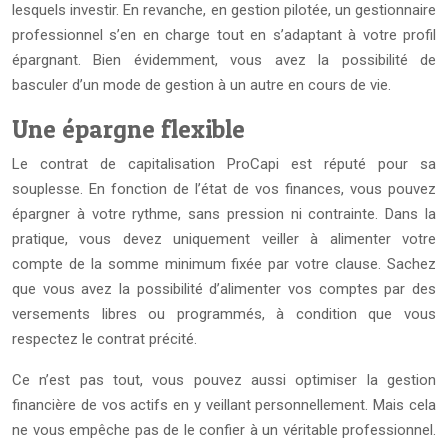
lesquels investir. En revanche, en gestion pilotée, un gestionnaire
professionnel s’en en charge tout en s’adaptant à votre profil
épargnant. Bien évidemment, vous avez la possibilité de
basculer d’un mode de gestion à un autre en cours de vie.
Une épargne flexible
Le contrat de capitalisation ProCapi est réputé pour sa
souplesse. En fonction de l’état de vos finances, vous pouvez
épargner à votre rythme, sans pression ni contrainte. Dans la
pratique, vous devez uniquement veiller à alimenter votre
compte de la somme minimum fixée par votre clause. Sachez
que vous avez la possibilité d’alimenter vos comptes par des
versements libres ou programmés, à condition que vous
respectez le contrat précité.
Ce n’est pas tout, vous pouvez aussi optimiser la gestion
financière de vos actifs en y veillant personnellement. Mais cela
ne vous empêche pas de le confier à un véritable professionnel.