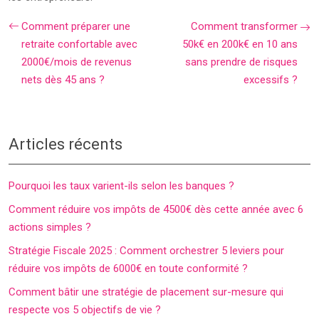
Comment préparer une
Comment transformer
retraite confortable avec
50k€ en 200k€ en 10 ans
2000€/mois de revenus
sans prendre de risques
nets dès 45 ans ?
excessifs ?
Articles récents
Pourquoi les taux varient-ils selon les banques ?
Comment réduire vos impôts de 4500€ dès cette année avec 6
actions simples ?
Stratégie Fiscale 2025 : Comment orchestrer 5 leviers pour
réduire vos impôts de 6000€ en toute conformité ?
Comment bâtir une stratégie de placement sur-mesure qui
respecte vos 5 objectifs de vie ?