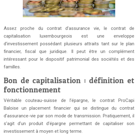
Assez proche du contrat d’assurance vie, le contrat de
capitalisation luxembourgeois est une enveloppe
d’investissement possédant plusieurs attraits tant sur le plan
financier, fiscal que juridique. Il peut être un complément
intéressant pour le dispositif patrimonial des sociétés et des
familles.
Bon de capitalisation : définition et
fonctionnement
Véritable couteau-suisse de l’épargne, le contrat ProCapi
Baloise un placement financier qui se distingue du contrat
d’assurance-vie par son mode de transmission. Pratiquement, il
s’agit d’un produit d’épargne permettant de capitaliser son
investissement à moyen et long terme.