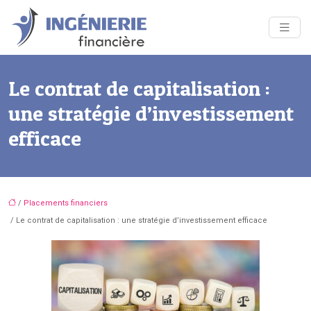
Le contrat de capitalisation :
une stratégie d’investissement
efficace
/
Placements financiers
/ Le contrat de capitalisation : une stratégie d’investissement efficace