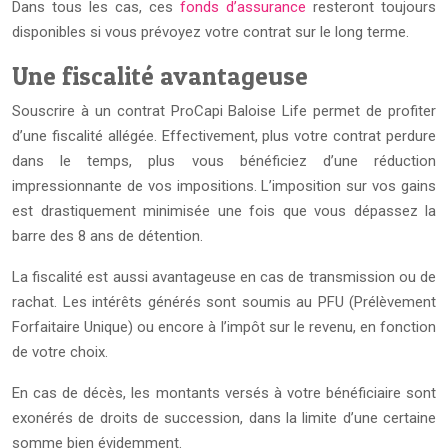
Dans tous les cas, ces
fonds d’assurance
resteront toujours
disponibles si vous prévoyez votre contrat sur le long terme.
Une fiscalité avantageuse
Souscrire à un contrat ProCapi Baloise Life permet de profiter
d’une fiscalité allégée. Effectivement, plus votre contrat perdure
dans le temps, plus vous bénéficiez d’une réduction
impressionnante de vos impositions. L’imposition sur vos gains
est drastiquement minimisée une fois que vous dépassez la
barre des 8 ans de détention.
La fiscalité est aussi avantageuse en cas de transmission ou de
rachat. Les intérêts générés sont soumis au PFU (Prélèvement
Forfaitaire Unique) ou encore à l’impôt sur le revenu, en fonction
de votre choix.
En cas de décès, les montants versés à votre bénéficiaire sont
exonérés de droits de succession, dans la limite d’une certaine
somme bien évidemment.