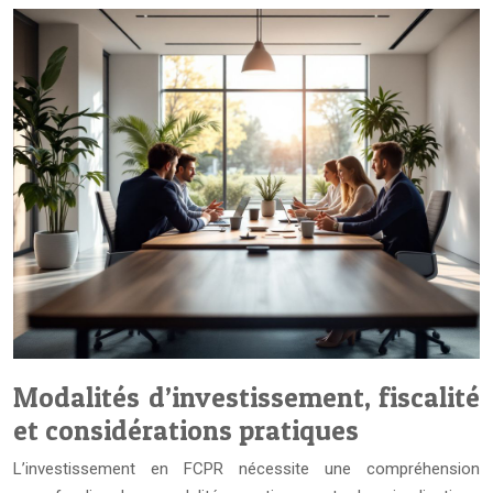
Modalités d’investissement, fiscalité
et considérations pratiques
L’investissement en FCPR nécessite une compréhension