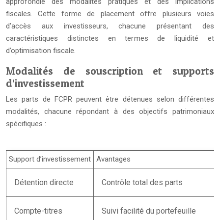
approfondie des modalités pratiques et des implications
fiscales. Cette forme de placement offre plusieurs voies
d’accès aux investisseurs, chacune présentant des
caractéristiques distinctes en termes de liquidité et
d’optimisation fiscale.
Modalités de souscription et supports
d’investissement
Les parts de FCPR peuvent être détenues selon différentes
modalités, chacune répondant à des objectifs patrimoniaux
spécifiques :
Support d’investissement
Avantages
Détention directe
Contrôle total des parts
Compte-titres
Suivi facilité du portefeuille