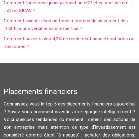
Comment fonctionne juridiquement un FCP et en quoi diffère-t-
il d’une SICAV ?
Comment investir dans un fonds commun de placement dès
1000€ pour diversifier sans expertise ?
Comment savoir si vos 4,2% de rendement annuel sont bons ou
médiocres ?
Placements financiers
Connaissez-vous le top 5 des placements financiers aujourd'hui
? Savez-vous comment investir votre épargne intelligemment ?
Voici quelques tendances du moment : détenir des actions de
son entreprise mais attention ce type d'investissement est
considéré comme étant "à risques" ; acheter des obligations,