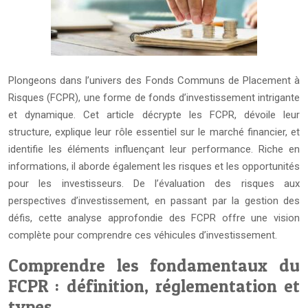
Plongeons dans l’univers des Fonds Communs de Placement à
Risques (FCPR), une forme de fonds d’investissement intrigante
et dynamique. Cet article décrypte les FCPR, dévoile leur
structure, explique leur rôle essentiel sur le marché financier, et
identifie les éléments influençant leur performance. Riche en
informations, il aborde également les risques et les opportunités
pour les investisseurs. De l’évaluation des risques aux
perspectives d’investissement, en passant par la gestion des
défis, cette analyse approfondie des FCPR offre une vision
complète pour comprendre ces véhicules d’investissement.
Comprendre les fondamentaux du
FCPR : définition, réglementation et
types