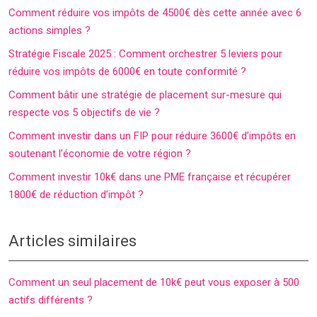
Comment réduire vos impôts de 4500€ dès cette année avec 6
actions simples ?
Stratégie Fiscale 2025 : Comment orchestrer 5 leviers pour
réduire vos impôts de 6000€ en toute conformité ?
Comment bâtir une stratégie de placement sur-mesure qui
respecte vos 5 objectifs de vie ?
Comment investir dans un FIP pour réduire 3600€ d’impôts en
soutenant l’économie de votre région ?
Comment investir 10k€ dans une PME française et récupérer
1800€ de réduction d’impôt ?
Articles similaires
Comment un seul placement de 10k€ peut vous exposer à 500
actifs différents ?