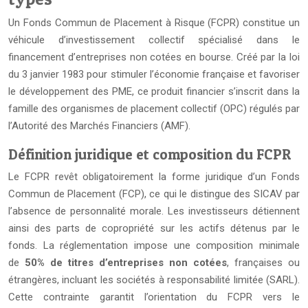
Un Fonds Commun de Placement à Risque (FCPR) constitue un
véhicule d’investissement collectif spécialisé dans le
financement d’entreprises non cotées en bourse. Créé par la loi
du 3 janvier 1983 pour stimuler l’économie française et favoriser
le développement des PME, ce produit financier s’inscrit dans la
famille des organismes de placement collectif (OPC) régulés par
l’Autorité des Marchés Financiers (AMF).
Définition juridique et composition du FCPR
Le FCPR revêt obligatoirement la forme juridique d’un Fonds
Commun de Placement (FCP), ce qui le distingue des SICAV par
l’absence de personnalité morale. Les investisseurs détiennent
ainsi des parts de copropriété sur les actifs détenus par le
fonds. La réglementation impose une composition minimale
de
50% de titres d’entreprises non cotées
, françaises ou
étrangères, incluant les sociétés à responsabilité limitée (SARL).
Cette contrainte garantit l’orientation du FCPR vers le