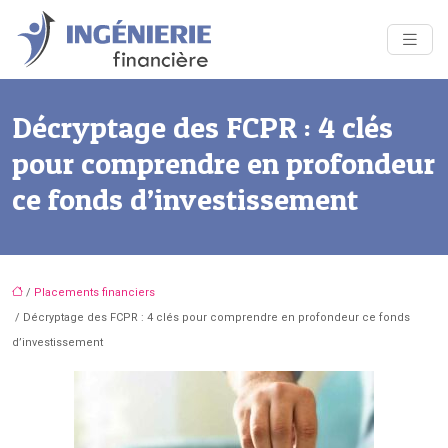
Décryptage des FCPR : 4 clés
pour comprendre en profondeur
ce fonds d’investissement
/
Placements financiers
/ Décryptage des FCPR : 4 clés pour comprendre en profondeur ce fonds
d’investissement