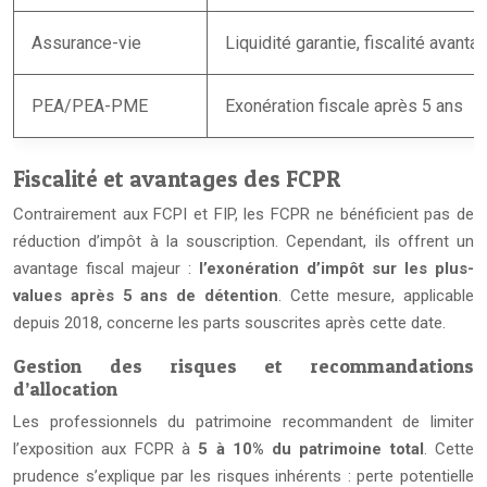
Assurance-vie
Liquidité garantie, fiscalité avant
PEA/PEA-PME
Exonération fiscale après 5 ans
Fiscalité et avantages des FCPR
Contrairement aux FCPI et FIP, les FCPR ne bénéficient pas de
réduction d’impôt à la souscription. Cependant, ils offrent un
avantage fiscal majeur :
l’exonération d’impôt sur les plus-
values après 5 ans de détention
. Cette mesure, applicable
depuis 2018, concerne les parts souscrites après cette date.
Gestion des risques et recommandations
d’allocation
Les professionnels du patrimoine recommandent de limiter
l’exposition aux FCPR à
5 à 10% du patrimoine total
. Cette
prudence s’explique par les risques inhérents : perte potentielle