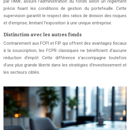
par l’AMF, assure l’administration du fonds selon un règlement
précis fixant les conditions de gestion du portefeuille. Cette
supervision garantit le respect des ratios de division des risques
et d’emprise, limitant l’exposition à une unique entreprise.
Distinction avec les autres fonds
Contrairement aux FCPI et FIP qui offrent des avantages fiscaux
à la souscription, les FCPR classiques ne bénéficient d’aucune
réduction d’impôt. Cette différence s’accompagne toutefois
d’une plus grande liberté dans les stratégies d’investissement et
les secteurs ciblés.