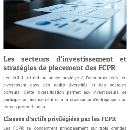
Les secteurs d’investissement et
stratégies de placement des FCPR
Les FCPR offrent un accès privilégié à l’économie réelle en
investissant dans des actifs diversifiés et des secteurs
porteurs. Cette diversification permet aux investisseurs de
participer au financement et à la croissance d’entreprises non
cotées prometteuses.
Classes d’actifs privilégiées par les FCPR
Les FCPR se concentrent principalement sur trois grandes