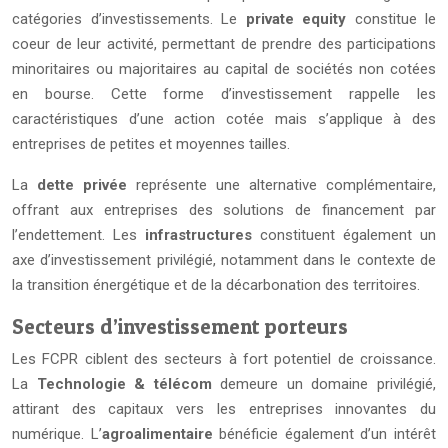
catégories d’investissements. Le
private equity
constitue le
coeur de leur activité, permettant de prendre des participations
minoritaires ou majoritaires au capital de sociétés non cotées
en bourse. Cette forme d’investissement rappelle les
caractéristiques d’une action cotée mais s’applique à des
entreprises de petites et moyennes tailles.
La
dette privée
représente une alternative complémentaire,
offrant aux entreprises des solutions de financement par
l’endettement. Les
infrastructures
constituent également un
axe d’investissement privilégié, notamment dans le contexte de
la transition énergétique et de la décarbonation des territoires.
Secteurs d’investissement porteurs
Les FCPR ciblent des secteurs à fort potentiel de croissance.
La
Technologie & télécom
demeure un domaine privilégié,
attirant des capitaux vers les entreprises innovantes du
numérique. L’
agroalimentaire
bénéficie également d’un intérêt