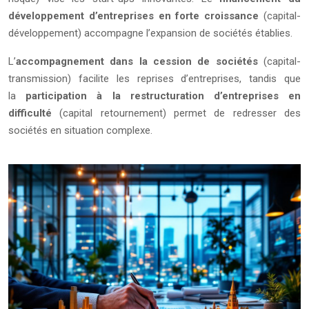
développement d’entreprises en forte croissance
(capital-
développement) accompagne l’expansion de sociétés établies.
L’
accompagnement dans la cession de sociétés
(capital-
transmission) facilite les reprises d’entreprises, tandis que
la
participation à la restructuration d’entreprises en
difficulté
(capital retournement) permet de redresser des
sociétés en situation complexe.