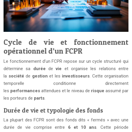
Cycle de vie et fonctionnement
opérationnel d’un FCPR
Le fonctionnement d’un FCPR repose sur un cycle structuré qui
détermine sa
durée
de
vie
et organise les relations entre
la
société
de
gestion
et les
investisseurs
. Cette organisation
temporelle conditionne directement
les
performances
attendues et le niveau de
risque
assumé par
les porteurs de
parts
.
Durée de vie et typologie des fonds
La plupart des FCPR sont des fonds dits « fermés » avec une
durée de vie comprise entre
6 et 10 ans
. Cette période