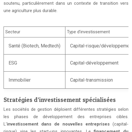
soutenu, particulièrement dans un contexte de transition vers
une agriculture plus durable.
Secteur
Type d’investissement
Santé (Biotech, Medtech)
Capital-risque/développemen
ESG
Capital-développement
Immobilier
Capital-transmission
Stratégies d’investissement spécialisées
Les sociétés de gestion déploient différentes stratégies selon
les phases de développement des entreprises cibles.
L’
investissement dans de nouvelles entreprises
(capital-
risque) vise les start-ups innovantes. Le
financement du