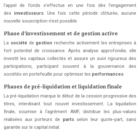
l’appel de fonds s’effectue en une fois dès l’engagement
des
investisseurs
. Une fois cette période clôturée, aucune
nouvelle souscription n’est possible.
Phase d’investissement et de gestion active
La
société
de
gestion
recherche activement les entreprises à
fort potentiel de croissance. Après analyse approfondie, elle
investit les capitaux collectés et assure un suivi rigoureux des
participations, participant souvent à la gouvernance des
sociétés en portefeuille pour optimiser les
performances
.
Phases de pré-liquidation et liquidation finale
La pré-liquidation marque le début de la cession progressive des
titres, interdisant tout nouvel investissement. La liquidation
finale, soumise à l’agrément AMF, distribue les plus-values
réalisées aux porteurs de
parts
selon leur quote-part, sans
garantie sur le capital initial.