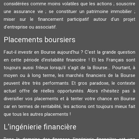
considérées comme moins volatiles que les actions ; souscrire
une assurance vie ; se constituer un patrimoine immobilier ;
miser sur le financement participatif autour d'un projet
d'entreprise ou associatif.
Placements boursiers
Faut-il investir en Bourse aujourd'hui ? C'est la grande question
en cette période d'instabilité financière ! Et les Français sont
toujours aussi frileux lorsqu'il s'agit de la Bourse... Pourtant, à
moyen ou à long terme, les marchés financiers de la Bourse
peuvent être très performants. Et gros paradoxe, le contexte
actuel offre de réelles opportunités. Alors n'hésitez pas à
diversifier vos placements et à tenter votre chance en Bourse
car en termes de rentabilité, les actions ont toujours mieux fait
que tous les autres placements !
L’ingénierie financière