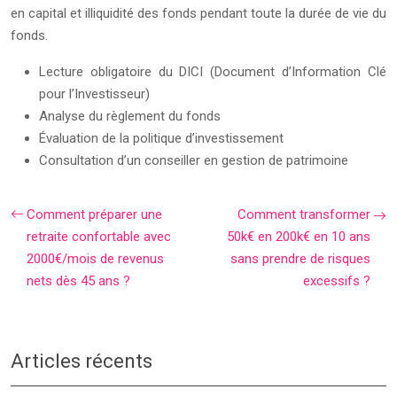
en capital et illiquidité des fonds pendant toute la durée de vie du
fonds.
Lecture obligatoire du DICI (Document d’Information Clé
pour l’Investisseur)
Analyse du règlement du fonds
Évaluation de la politique d’investissement
Consultation d’un conseiller en gestion de patrimoine
Comment préparer une
Comment transformer
retraite confortable avec
50k€ en 200k€ en 10 ans
2000€/mois de revenus
sans prendre de risques
nets dès 45 ans ?
excessifs ?
Articles récents