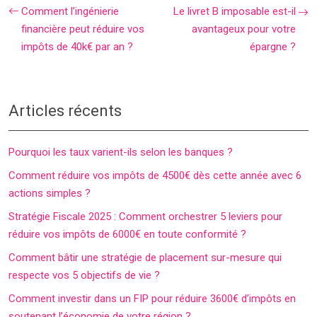
Comment l’ingénierie
Le livret B imposable est-il
financière peut réduire vos
avantageux pour votre
impôts de 40k€ par an ?
épargne ?
Articles récents
Pourquoi les taux varient-ils selon les banques ?
Comment réduire vos impôts de 4500€ dès cette année avec 6
actions simples ?
Stratégie Fiscale 2025 : Comment orchestrer 5 leviers pour
réduire vos impôts de 6000€ en toute conformité ?
Comment bâtir une stratégie de placement sur-mesure qui
respecte vos 5 objectifs de vie ?
Comment investir dans un FIP pour réduire 3600€ d’impôts en
soutenant l’économie de votre région ?