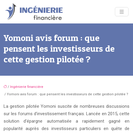
Yomoni avis forum : que
pensent les investisseurs de
cette gestion pilotée ?
/
Ingénierie financière
/ Yomoni avis forum : que pensent les investisseurs de cette gestion pilotée ?
La gestion pilotée Yomoni suscite de nombreuses discussions
sur les forums d’investissement français. Lancée en 2015, cette
solution d’épargne automatisée a rapidement gagné en
popularité auprès des investisseurs particuliers en quête de