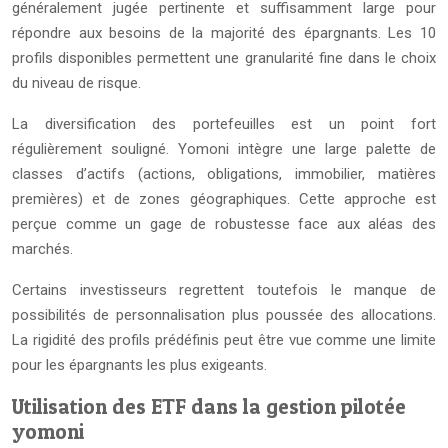
généralement jugée pertinente et suffisamment large pour
répondre aux besoins de la majorité des épargnants. Les 10
profils disponibles permettent une granularité fine dans le choix
du niveau de risque.
La diversification des portefeuilles est un point fort
régulièrement souligné. Yomoni intègre une large palette de
classes d’actifs (actions, obligations, immobilier, matières
premières) et de zones géographiques. Cette approche est
perçue comme un gage de robustesse face aux aléas des
marchés.
Certains investisseurs regrettent toutefois le manque de
possibilités de personnalisation plus poussée des allocations.
La rigidité des profils prédéfinis peut être vue comme une limite
pour les épargnants les plus exigeants.
Utilisation des ETF dans la gestion pilotée
yomoni