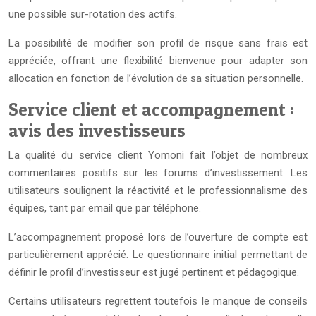
une possible sur-rotation des actifs.
La possibilité de modifier son profil de risque sans frais est
appréciée, offrant une flexibilité bienvenue pour adapter son
allocation en fonction de l’évolution de sa situation personnelle.
Service client et accompagnement :
avis des investisseurs
La qualité du service client Yomoni fait l’objet de nombreux
commentaires positifs sur les forums d’investissement. Les
utilisateurs soulignent la réactivité et le professionnalisme des
équipes, tant par email que par téléphone.
L’accompagnement proposé lors de l’ouverture de compte est
particulièrement apprécié. Le questionnaire initial permettant de
définir le profil d’investisseur est jugé pertinent et pédagogique.
Certains utilisateurs regrettent toutefois le manque de conseils