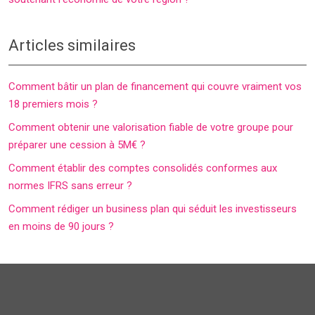
Articles similaires
Comment bâtir un plan de financement qui couvre vraiment vos
18 premiers mois ?
Comment obtenir une valorisation fiable de votre groupe pour
préparer une cession à 5M€ ?
Comment établir des comptes consolidés conformes aux
normes IFRS sans erreur ?
Comment rédiger un business plan qui séduit les investisseurs
en moins de 90 jours ?