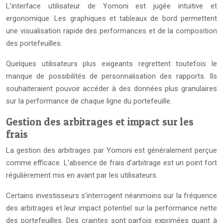
L’interface utilisateur de Yomoni est jugée intuitive et
ergonomique. Les graphiques et tableaux de bord permettent
une visualisation rapide des performances et de la composition
des portefeuilles.
Quelques utilisateurs plus exigeants regrettent toutefois le
manque de possibilités de personnalisation des rapports. Ils
souhaiteraient pouvoir accéder à des données plus granulaires
sur la performance de chaque ligne du portefeuille.
Gestion des arbitrages et impact sur les
frais
La gestion des arbitrages par Yomoni est généralement perçue
comme efficace. L’absence de frais d’arbitrage est un point fort
régulièrement mis en avant par les utilisateurs.
Certains investisseurs s’interrogent néanmoins sur la fréquence
des arbitrages et leur impact potentiel sur la performance nette
des portefeuilles. Des craintes sont parfois exprimées quant à