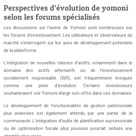
Perspectives d’évolution de yomoni
selon les forums spécialisés
Les discussions sur l’avenir de Yomoni sont nombreuses sur
les forums d’investissement. Les utilisateurs et observateurs du
marché s’interrogent sur les axes de développement potentiels
de la plateforme.
L’intégration de nouvelles classes d’actifs, notamment dans le
domaine des
actifs alternatifs
ou de l’investissement
socialement responsable (ISR), est fréquemment évoquée
comme une piste d’évolution. Certains investisseurs
souhaiteraient voir Yomoni élargir son offre dans ces domaines.
Le développement de fonctionnalités de gestion patrimoniale
plus avancées est également attendu par une partie de la
communauté. L’intégration d’outils de planification successorale
ou de optimisation fiscale plus poussés pourrait séduire une