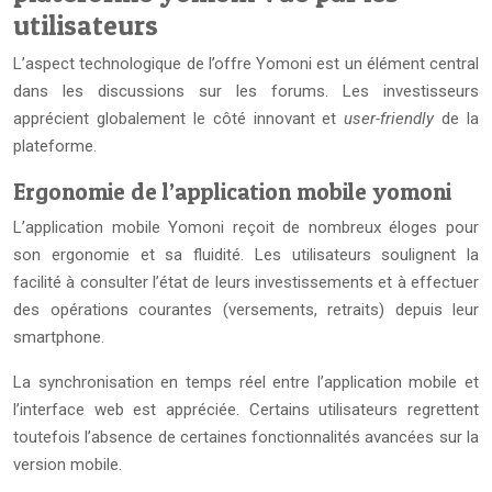
utilisateurs
L’aspect technologique de l’offre Yomoni est un élément central
dans les discussions sur les forums. Les investisseurs
apprécient globalement le côté innovant et
user-friendly
de la
plateforme.
Ergonomie de l’application mobile yomoni
L’application mobile Yomoni reçoit de nombreux éloges pour
son ergonomie et sa fluidité. Les utilisateurs soulignent la
facilité à consulter l’état de leurs investissements et à effectuer
des opérations courantes (versements, retraits) depuis leur
smartphone.
La synchronisation en temps réel entre l’application mobile et
l’interface web est appréciée. Certains utilisateurs regrettent
toutefois l’absence de certaines fonctionnalités avancées sur la
version mobile.