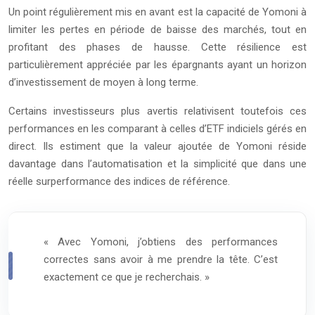
Un point régulièrement mis en avant est la capacité de Yomoni à
limiter les pertes en période de baisse des marchés, tout en
profitant des phases de hausse. Cette résilience est
particulièrement appréciée par les épargnants ayant un horizon
d’investissement de moyen à long terme.
Certains investisseurs plus avertis relativisent toutefois ces
performances en les comparant à celles d’ETF indiciels gérés en
direct. Ils estiment que la valeur ajoutée de Yomoni réside
davantage dans l’automatisation et la simplicité que dans une
réelle surperformance des indices de référence.
« Avec Yomoni, j’obtiens des performances
correctes sans avoir à me prendre la tête. C’est
exactement ce que je recherchais. »