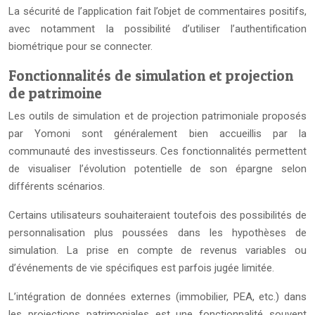
La sécurité de l’application fait l’objet de commentaires positifs,
avec notamment la possibilité d’utiliser l’authentification
biométrique pour se connecter.
Fonctionnalités de simulation et projection
de patrimoine
Les outils de simulation et de projection patrimoniale proposés
par Yomoni sont généralement bien accueillis par la
communauté des investisseurs. Ces fonctionnalités permettent
de visualiser l’évolution potentielle de son épargne selon
différents scénarios.
Certains utilisateurs souhaiteraient toutefois des possibilités de
personnalisation plus poussées dans les hypothèses de
simulation. La prise en compte de revenus variables ou
d’événements de vie spécifiques est parfois jugée limitée.
L’intégration de données externes (immobilier, PEA, etc.) dans
les projections patrimoniales est une fonctionnalité souvent