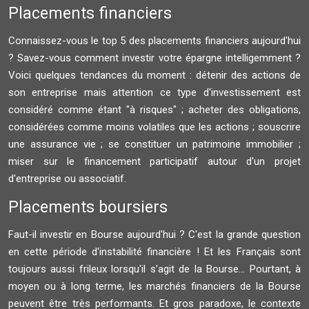
Placements financiers
Connaissez-vous le top 5 des placements financiers aujourd'hui
? Savez-vous comment investir votre épargne intelligemment ?
Voici quelques tendances du moment : détenir des actions de
son entreprise mais attention ce type d'investissement est
considéré comme étant "à risques" ; acheter des obligations,
considérées comme moins volatiles que les actions ; souscrire
une assurance vie ; se constituer un patrimoine immobilier ;
miser sur le financement participatif autour d'un projet
d'entreprise ou associatif.
Placements boursiers
Faut-il investir en Bourse aujourd'hui ? C'est la grande question
en cette période d'instabilité financière ! Et les Français sont
toujours aussi frileux lorsqu'il s'agit de la Bourse... Pourtant, à
moyen ou à long terme, les marchés financiers de la Bourse
peuvent être très performants. Et gros paradoxe, le contexte