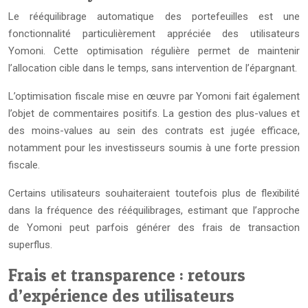
Le rééquilibrage automatique des portefeuilles est une
fonctionnalité particulièrement appréciée des utilisateurs
Yomoni. Cette optimisation régulière permet de maintenir
l’allocation cible dans le temps, sans intervention de l’épargnant.
L’optimisation fiscale mise en œuvre par Yomoni fait également
l’objet de commentaires positifs. La gestion des plus-values et
des moins-values au sein des contrats est jugée efficace,
notamment pour les investisseurs soumis à une forte pression
fiscale.
Certains utilisateurs souhaiteraient toutefois plus de flexibilité
dans la fréquence des rééquilibrages, estimant que l’approche
de Yomoni peut parfois générer des frais de transaction
superflus.
Frais et transparence : retours
d’expérience des utilisateurs