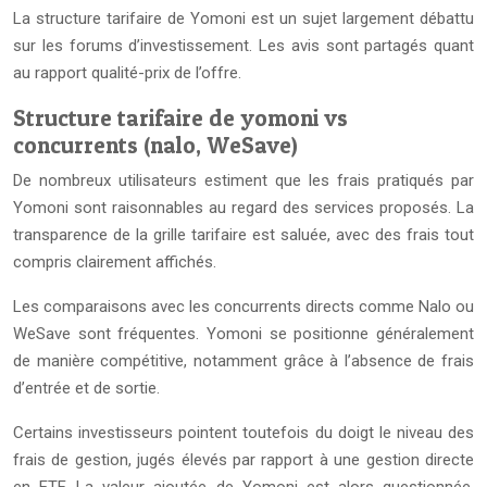
La structure tarifaire de Yomoni est un sujet largement débattu
sur les forums d’investissement. Les avis sont partagés quant
au rapport qualité-prix de l’offre.
Structure tarifaire de yomoni vs
concurrents (nalo, WeSave)
De nombreux utilisateurs estiment que les frais pratiqués par
Yomoni sont raisonnables au regard des services proposés. La
transparence de la grille tarifaire est saluée, avec des frais tout
compris clairement affichés.
Les comparaisons avec les concurrents directs comme Nalo ou
WeSave sont fréquentes. Yomoni se positionne généralement
de manière compétitive, notamment grâce à l’absence de frais
d’entrée et de sortie.
Certains investisseurs pointent toutefois du doigt le niveau des
frais de gestion, jugés élevés par rapport à une gestion directe