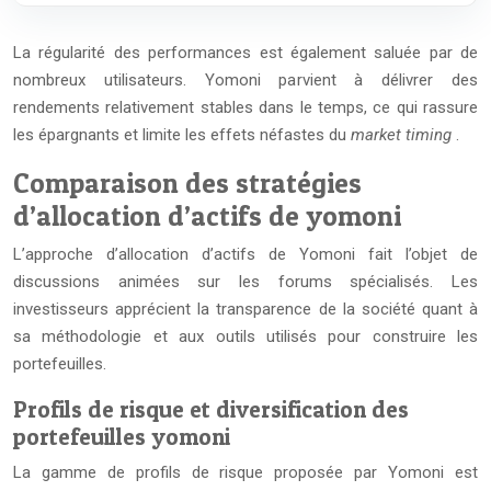
La régularité des performances est également saluée par de
nombreux utilisateurs. Yomoni parvient à délivrer des
rendements relativement stables dans le temps, ce qui rassure
les épargnants et limite les effets néfastes du
market timing
.
Comparaison des stratégies
d’allocation d’actifs de yomoni
L’approche d’allocation d’actifs de Yomoni fait l’objet de
discussions animées sur les forums spécialisés. Les
investisseurs apprécient la transparence de la société quant à
sa méthodologie et aux outils utilisés pour construire les
portefeuilles.
Profils de risque et diversification des
portefeuilles yomoni
La gamme de profils de risque proposée par Yomoni est