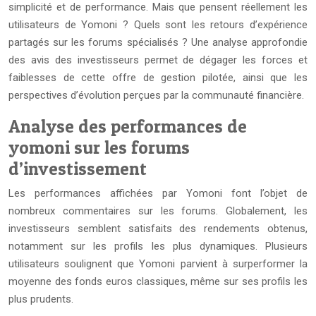
simplicité et de performance. Mais que pensent réellement les
utilisateurs de Yomoni ? Quels sont les retours d’expérience
partagés sur les forums spécialisés ? Une analyse approfondie
des avis des investisseurs permet de dégager les forces et
faiblesses de cette offre de gestion pilotée, ainsi que les
perspectives d’évolution perçues par la communauté financière.
Analyse des performances de
yomoni sur les forums
d’investissement
Les performances affichées par Yomoni font l’objet de
nombreux commentaires sur les forums. Globalement, les
investisseurs semblent satisfaits des rendements obtenus,
notamment sur les profils les plus dynamiques. Plusieurs
utilisateurs soulignent que Yomoni parvient à surperformer la
moyenne des fonds euros classiques, même sur ses profils les
plus prudents.