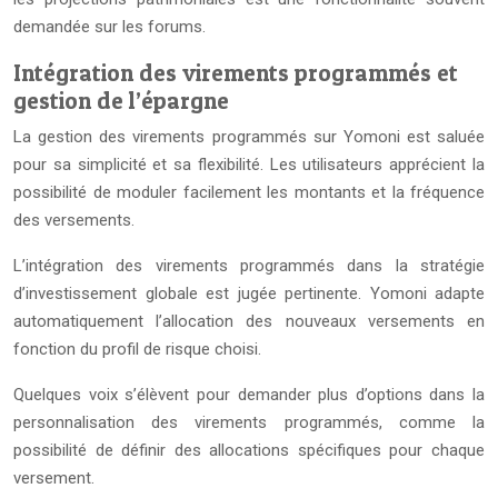
demandée sur les forums.
Intégration des virements programmés et
gestion de l’épargne
La gestion des virements programmés sur Yomoni est saluée
pour sa simplicité et sa flexibilité. Les utilisateurs apprécient la
possibilité de moduler facilement les montants et la fréquence
des versements.
L’intégration des virements programmés dans la stratégie
d’investissement globale est jugée pertinente. Yomoni adapte
automatiquement l’allocation des nouveaux versements en
fonction du profil de risque choisi.
Quelques voix s’élèvent pour demander plus d’options dans la
personnalisation des virements programmés, comme la
possibilité de définir des allocations spécifiques pour chaque
versement.