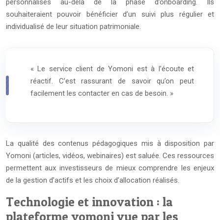
personnalisés au-delà de la phase d’onboarding. Ils
souhaiteraient pouvoir bénéficier d’un suivi plus régulier et
individualisé de leur situation patrimoniale.
« Le service client de Yomoni est à l’écoute et
réactif. C’est rassurant de savoir qu’on peut
facilement les contacter en cas de besoin. »
La qualité des contenus pédagogiques mis à disposition par
Yomoni (articles, vidéos, webinaires) est saluée. Ces ressources
permettent aux investisseurs de mieux comprendre les enjeux
de la gestion d’actifs et les choix d’allocation réalisés.
Technologie et innovation : la
plateforme yomoni vue par les