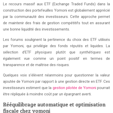
Le recours massif aux ETF (Exchange Traded Funds) dans la
construction des portefeuilles Yomoni est globalement apprécié
par la communauté des investisseurs. Cette approche permet
de maintenir des frais de gestion compétitifs tout en assurant
une bonne liquidité des investissements.
Les forums soulignent la pertinence du choix des ETF utilisés
par Yomoni, qui privilégie des fonds réputés et liquides. La
sélection d’ETF
physiques
plutôt que
synthétiques
est
également vue comme un point positif en termes de
transparence et de maîtrise des risques.
Quelques voix s’élèvent néanmoins pour questionner la valeur
ajoutée de Yomoni par rapport à une gestion directe en ETF. Ces
investisseurs estiment que la
gestion pilotée de Yomoni
pourrait
être répliquée à moindre coût par un épargnant averti.
Rééquilibrage automatique et optimisation
fiscale chez yomoni