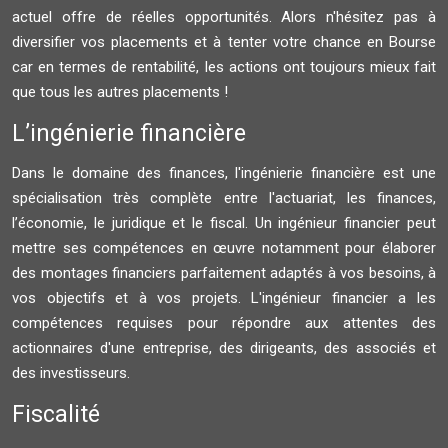
actuel offre de réelles opportunités. Alors n'hésitez pas à
diversifier vos placements et à tenter votre chance en Bourse
car en termes de rentabilité, les actions ont toujours mieux fait
que tous les autres placements !
L’ingénierie financière
Dans le domaine des finances, l'ingénierie financière est une
spécialisation très complète entre l'actuariat, les finances,
l’économie, le juridique et le fiscal. Un ingénieur financier peut
mettre ses compétences en œuvre notamment pour élaborer
des montages financiers parfaitement adaptés à vos besoins, à
vos objectifs et à vos projets. L'ingénieur financier a les
compétences requises pour répondre aux attentes des
actionnaires d'une entreprise, des dirigeants, des associés et
des investisseurs.
Fiscalité