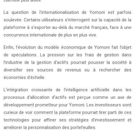
clientèle plus aisée.
La question de l’internationalisation de Yomoni est parfois
soulevée. Certains utilisateurs s’interrogent sur la capacité de la
plateforme à s’exporter au-delà du marché français, face à une
concurrence internationale de plus en plus vive.
Enfin, l’évolution du modèle économique de Yomoni fait l’objet
de spéculations. La pression sur les frais de gestion dans
l’industrie de la gestion d’actifs pourrait pousser la société à
diversifier ses sources de revenus ou à rechercher des
économies d’échelle.
L’intégration croissante de l’intelligence artificielle dans les
processus d’allocation d’actifs est perçue comme un axe de
développement prometteur pour Yomoni. Les investisseurs sont
curieux de voir comment la plateforme pourrait tirer parti de ces
technologies pour affiner ses stratégies d’investissement et
améliorer la personnalisation des portefeuilles.