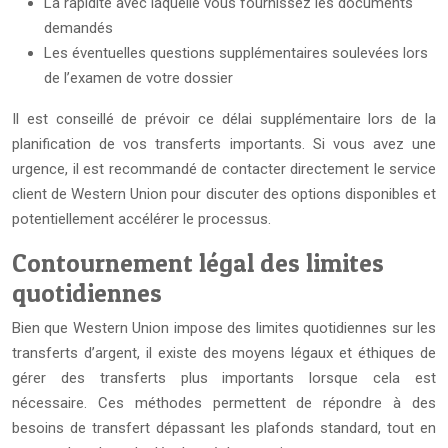
La rapidité avec laquelle vous fournissez les documents
demandés
Les éventuelles questions supplémentaires soulevées lors
de l’examen de votre dossier
Il est conseillé de prévoir ce délai supplémentaire lors de la
planification de vos transferts importants. Si vous avez une
urgence, il est recommandé de contacter directement le service
client de Western Union pour discuter des options disponibles et
potentiellement accélérer le processus.
Contournement légal des limites
quotidiennes
Bien que Western Union impose des limites quotidiennes sur les
transferts d’argent, il existe des moyens légaux et éthiques de
gérer des transferts plus importants lorsque cela est
nécessaire. Ces méthodes permettent de répondre à des
besoins de transfert dépassant les plafonds standard, tout en