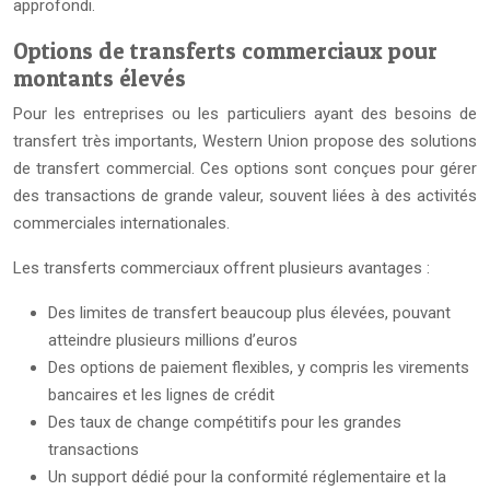
approfondi.
Options de transferts commerciaux pour
montants élevés
Pour les entreprises ou les particuliers ayant des besoins de
transfert très importants, Western Union propose des solutions
de transfert commercial. Ces options sont conçues pour gérer
des transactions de grande valeur, souvent liées à des activités
commerciales internationales.
Les transferts commerciaux offrent plusieurs avantages :
Des limites de transfert beaucoup plus élevées, pouvant
atteindre plusieurs millions d’euros
Des options de paiement flexibles, y compris les virements
bancaires et les lignes de crédit
Des taux de change compétitifs pour les grandes
transactions
Un support dédié pour la conformité réglementaire et la