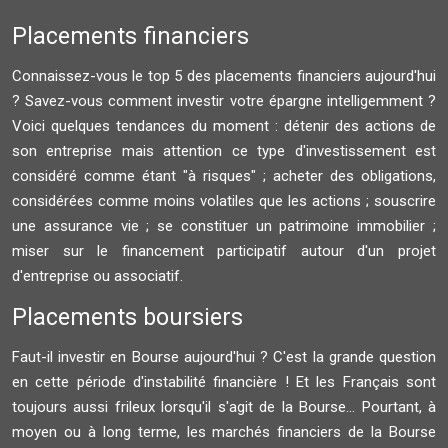
Placements financiers
Connaissez-vous le top 5 des placements financiers aujourd'hui
? Savez-vous comment investir votre épargne intelligemment ?
Voici quelques tendances du moment : détenir des actions de
son entreprise mais attention ce type d'investissement est
considéré comme étant "à risques" ; acheter des obligations,
considérées comme moins volatiles que les actions ; souscrire
une assurance vie ; se constituer un patrimoine immobilier ;
miser sur le financement participatif autour d'un projet
d'entreprise ou associatif.
Placements boursiers
Faut-il investir en Bourse aujourd'hui ? C'est la grande question
en cette période d'instabilité financière ! Et les Français sont
toujours aussi frileux lorsqu'il s'agit de la Bourse... Pourtant, à
moyen ou à long terme, les marchés financiers de la Bourse