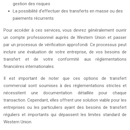
gestion des risques
La possibilité d’effectuer des transferts en masse ou des
paiements récurrents
Pour accéder à ces services, vous devrez généralement ouvrir
un compte professionnel auprès de Western Union et passer
par un processus de vérification approfondi. Ce processus peut
inclure une évaluation de votre entreprise, de vos besoins de
transfert et de votre conformité aux réglementations
financières internationales.
Il est important de noter que ces options de transfert
commercial sont soumises à des réglementations strictes et
nécessitent une documentation détaillée pour chaque
transaction. Cependant, elles offrent une solution viable pour les
entreprises ou les particuliers ayant des besoins de transfert
réguliers et importants qui dépassent les limites standard de
Western Union.