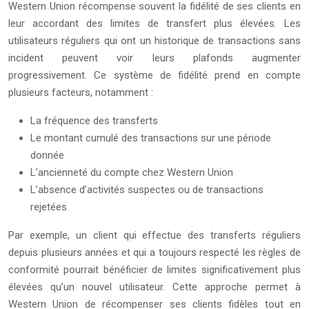
Western Union récompense souvent la fidélité de ses clients en
leur accordant des limites de transfert plus élevées. Les
utilisateurs réguliers qui ont un historique de transactions sans
incident peuvent voir leurs plafonds augmenter
progressivement. Ce système de fidélité prend en compte
plusieurs facteurs, notamment :
La fréquence des transferts
Le montant cumulé des transactions sur une période
donnée
L’ancienneté du compte chez Western Union
L’absence d’activités suspectes ou de transactions
rejetées
Par exemple, un client qui effectue des transferts réguliers
depuis plusieurs années et qui a toujours respecté les règles de
conformité pourrait bénéficier de limites significativement plus
élevées qu’un nouvel utilisateur. Cette approche permet à
Western Union de récompenser ses clients fidèles tout en