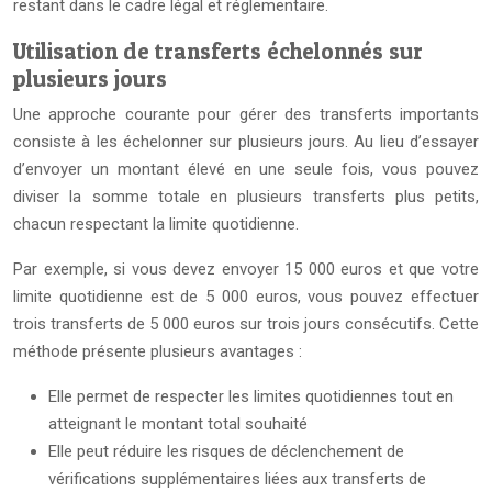
restant dans le cadre légal et réglementaire.
Utilisation de transferts échelonnés sur
plusieurs jours
Une approche courante pour gérer des transferts importants
consiste à les échelonner sur plusieurs jours. Au lieu d’essayer
d’envoyer un montant élevé en une seule fois, vous pouvez
diviser la somme totale en plusieurs transferts plus petits,
chacun respectant la limite quotidienne.
Par exemple, si vous devez envoyer 15 000 euros et que votre
limite quotidienne est de 5 000 euros, vous pouvez effectuer
trois transferts de 5 000 euros sur trois jours consécutifs. Cette
méthode présente plusieurs avantages :
Elle permet de respecter les limites quotidiennes tout en
atteignant le montant total souhaité
Elle peut réduire les risques de déclenchement de
vérifications supplémentaires liées aux transferts de