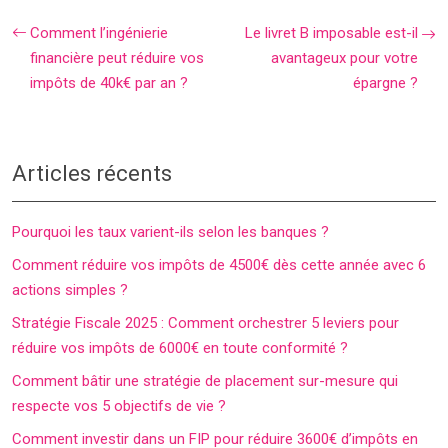
Comment l’ingénierie
Le livret B imposable est-il
financière peut réduire vos
avantageux pour votre
impôts de 40k€ par an ?
épargne ?
Articles récents
Pourquoi les taux varient-ils selon les banques ?
Comment réduire vos impôts de 4500€ dès cette année avec 6
actions simples ?
Stratégie Fiscale 2025 : Comment orchestrer 5 leviers pour
réduire vos impôts de 6000€ en toute conformité ?
Comment bâtir une stratégie de placement sur-mesure qui
respecte vos 5 objectifs de vie ?
Comment investir dans un FIP pour réduire 3600€ d’impôts en