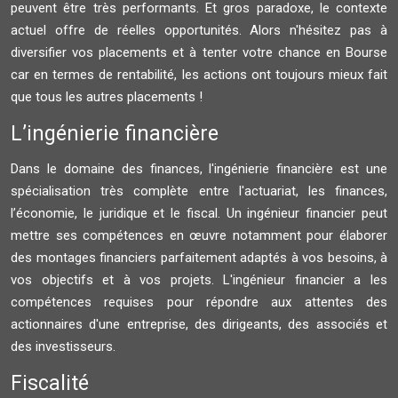
peuvent être très performants. Et gros paradoxe, le contexte
actuel offre de réelles opportunités. Alors n'hésitez pas à
diversifier vos placements et à tenter votre chance en Bourse
car en termes de rentabilité, les actions ont toujours mieux fait
que tous les autres placements !
L’ingénierie financière
Dans le domaine des finances, l'ingénierie financière est une
spécialisation très complète entre l'actuariat, les finances,
l’économie, le juridique et le fiscal. Un ingénieur financier peut
mettre ses compétences en œuvre notamment pour élaborer
des montages financiers parfaitement adaptés à vos besoins, à
vos objectifs et à vos projets. L'ingénieur financier a les
compétences requises pour répondre aux attentes des
actionnaires d'une entreprise, des dirigeants, des associés et
des investisseurs.
Fiscalité