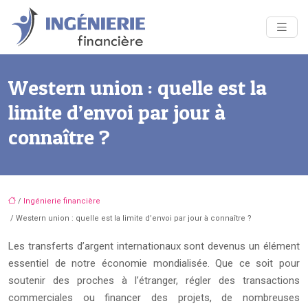
Western union : quelle est la
limite d’envoi par jour à
connaître ?
/
Ingénierie financière
/ Western union : quelle est la limite d’envoi par jour à connaître ?
Les transferts d’argent internationaux sont devenus un élément
essentiel de notre économie mondialisée. Que ce soit pour
soutenir des proches à l’étranger, régler des transactions
commerciales ou financer des projets, de nombreuses