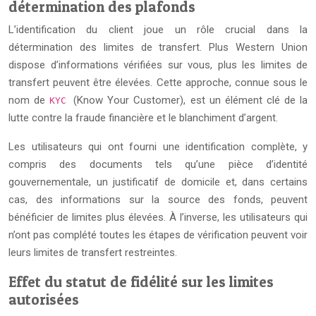
détermination des plafonds
L’identification du client joue un rôle crucial dans la
détermination des limites de transfert. Plus Western Union
dispose d’informations vérifiées sur vous, plus les limites de
transfert peuvent être élevées. Cette approche, connue sous le
nom de
(Know Your Customer), est un élément clé de la
KYC
lutte contre la fraude financière et le blanchiment d’argent.
Les utilisateurs qui ont fourni une identification complète, y
compris des documents tels qu’une pièce d’identité
gouvernementale, un justificatif de domicile et, dans certains
cas, des informations sur la source des fonds, peuvent
bénéficier de limites plus élevées. À l’inverse, les utilisateurs qui
n’ont pas complété toutes les étapes de vérification peuvent voir
leurs limites de transfert restreintes.
Effet du statut de fidélité sur les limites
autorisées