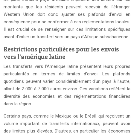
montants que les résidents peuvent recevoir de l’étranger.
Western Union doit donc ajuster ses plafonds d’envoi en
conséquence pour se conformer à ces réglementations locales.
Il est crucial de se renseigner sur ces limitations spécifiques
avant d’initier un transfert vers un pays d’Afrique subsaharienne.
Restrictions particulières pour les envois
vers l’amérique latine
Les transferts vers l’Amérique latine présentent leurs propres
particularités en termes de limites d’envoi. Les plafonds
quotidiens peuvent varier considérablement d’un pays à l’autre,
allant de 2 000 à 7 000 euros environ. Ces variations reflètent la
diversité des économies et des réglementations financières
dans la région.
Certains pays, comme le Mexique ou le Brésil, qui reçoivent un
volume important de transferts internationaux, peuvent avoir
des limites plus élevées. D’autres, en particulier les économies