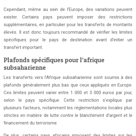
Cependant, même au sein de l’Europe, des variations peuvent
exister. Certains pays peuvent imposer des restrictions
supplémentaires, en particulier pour les transferts de montants
élevés. Il est donc toujours recommandé de vérifier les limites
spécifiques pour le pays de destination avant d’initier un
transfert important.
Plafonds spécifiques pour l’afrique
subsaharienne
Les transferts vers l’Afrique subsaharienne sont soumis à des
plafonds généralement plus bas que ceux appliqués en Europe.
Ces limites peuvent varier entre 1 000 et 3 000 euros par jour,
selon le pays spécifique. Cette restriction s’explique par
plusieurs facteurs, notamment les réglementations locales plus
strictes en matière de lutte contre le blanchiment d’argent et le
financement du terrorisme.
De plus, certains pays africains imposent des limites sur les