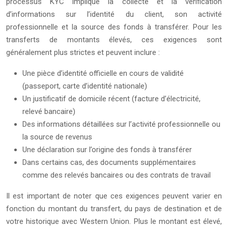
processus KYC implique la collecte et la vérification
d’informations sur l’identité du client, son activité
professionnelle et la source des fonds à transférer. Pour les
transferts de montants élevés, ces exigences sont
généralement plus strictes et peuvent inclure :
Une pièce d’identité officielle en cours de validité
(passeport, carte d’identité nationale)
Un justificatif de domicile récent (facture d’électricité,
relevé bancaire)
Des informations détaillées sur l’activité professionnelle ou
la source de revenus
Une déclaration sur l’origine des fonds à transférer
Dans certains cas, des documents supplémentaires
comme des relevés bancaires ou des contrats de travail
Il est important de noter que ces exigences peuvent varier en
fonction du montant du transfert, du pays de destination et de
votre historique avec Western Union. Plus le montant est élevé,