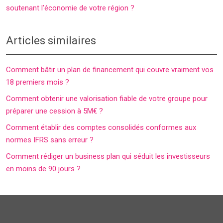
soutenant l’économie de votre région ?
Articles similaires
Comment bâtir un plan de financement qui couvre vraiment vos
18 premiers mois ?
Comment obtenir une valorisation fiable de votre groupe pour
préparer une cession à 5M€ ?
Comment établir des comptes consolidés conformes aux
normes IFRS sans erreur ?
Comment rédiger un business plan qui séduit les investisseurs
en moins de 90 jours ?