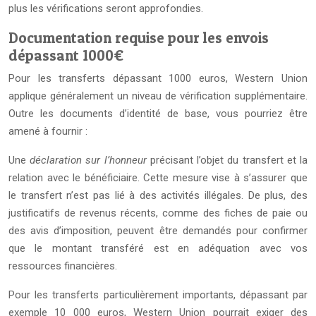
plus les vérifications seront approfondies.
Documentation requise pour les envois
dépassant 1000€
Pour les transferts dépassant 1000 euros, Western Union
applique généralement un niveau de vérification supplémentaire.
Outre les documents d’identité de base, vous pourriez être
amené à fournir :
Une
déclaration sur l’honneur
précisant l’objet du transfert et la
relation avec le bénéficiaire. Cette mesure vise à s’assurer que
le transfert n’est pas lié à des activités illégales. De plus, des
justificatifs de revenus récents, comme des fiches de paie ou
des avis d’imposition, peuvent être demandés pour confirmer
que le montant transféré est en adéquation avec vos
ressources financières.
Pour les transferts particulièrement importants, dépassant par
exemple 10 000 euros, Western Union pourrait exiger des