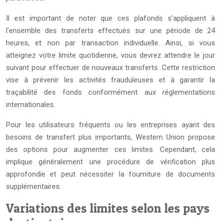
Il est important de noter que ces plafonds s’appliquent à
l’ensemble des transferts effectués sur une période de 24
heures, et non par transaction individuelle. Ainsi, si vous
atteignez votre limite quotidienne, vous devrez attendre le jour
suivant pour effectuer de nouveaux transferts. Cette restriction
vise à prévenir les activités frauduleuses et à garantir la
traçabilité des fonds conformément aux réglementations
internationales.
Pour les utilisateurs fréquents ou les entreprises ayant des
besoins de transfert plus importants, Western Union propose
des options pour augmenter ces limites. Cependant, cela
implique généralement une procédure de vérification plus
approfondie et peut nécessiter la fourniture de documents
supplémentaires.
Variations des limites selon les pays