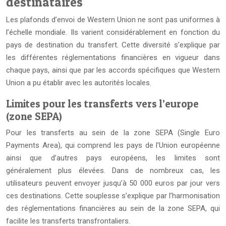
destinataires
Les plafonds d’envoi de Western Union ne sont pas uniformes à
l’échelle mondiale. Ils varient considérablement en fonction du
pays de destination du transfert. Cette diversité s’explique par
les différentes réglementations financières en vigueur dans
chaque pays, ainsi que par les accords spécifiques que Western
Union a pu établir avec les autorités locales.
Limites pour les transferts vers l’europe
(zone SEPA)
Pour les transferts au sein de la zone SEPA (Single Euro
Payments Area), qui comprend les pays de l’Union européenne
ainsi que d’autres pays européens, les limites sont
généralement plus élevées. Dans de nombreux cas, les
utilisateurs peuvent envoyer jusqu’à 50 000 euros par jour vers
ces destinations. Cette souplesse s’explique par l’harmonisation
des réglementations financières au sein de la zone SEPA, qui
facilite les transferts transfrontaliers.