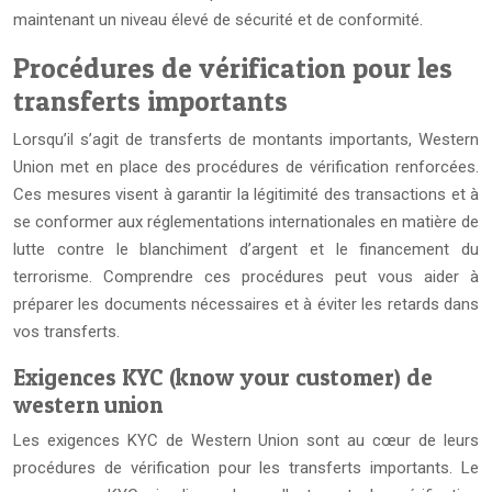
maintenant un niveau élevé de sécurité et de conformité.
Procédures de vérification pour les
transferts importants
Lorsqu’il s’agit de transferts de montants importants, Western
Union met en place des procédures de vérification renforcées.
Ces mesures visent à garantir la légitimité des transactions et à
se conformer aux réglementations internationales en matière de
lutte contre le blanchiment d’argent et le financement du
terrorisme. Comprendre ces procédures peut vous aider à
préparer les documents nécessaires et à éviter les retards dans
vos transferts.
Exigences KYC (know your customer) de
western union
Les exigences KYC de Western Union sont au cœur de leurs
procédures de vérification pour les transferts importants. Le