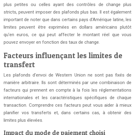
plus petites ou celles ayant des contrôles de change plus
stricts, peuvent imposer des plafonds plus bas. Il est également
important de noter que dans certains pays d’Amérique latine, les
limites peuvent être exprimées en dollars américains plutôt
qu’en euros, ce qui peut affecter le montant réel que vous
pouvez envoyer en fonction des taux de change.
Facteurs influençant les limites de
transfert
Les plafonds d’envoi de Western Union ne sont pas fixés de
manière arbitraire. Ils sont déterminés par une combinaison de
facteurs qui prennent en compte à la fois les réglementations
internationales et les caractéristiques spécifiques de chaque
transaction. Comprendre ces facteurs peut vous aider à mieux
planifier vos transferts et, dans certains cas, à obtenir des
limites plus élevées.
Impact du mode de paiement choisi