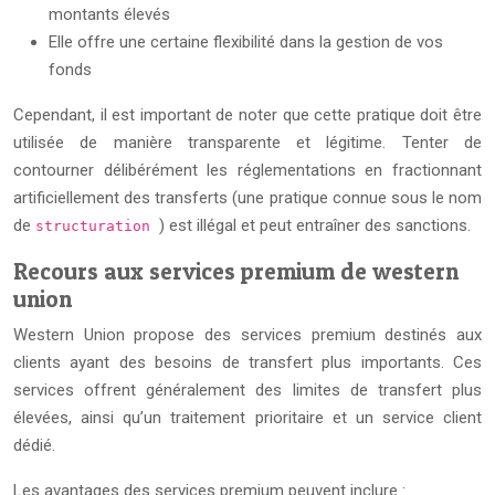
montants élevés
Elle offre une certaine flexibilité dans la gestion de vos
fonds
Cependant, il est important de noter que cette pratique doit être
utilisée de manière transparente et légitime. Tenter de
contourner délibérément les réglementations en fractionnant
artificiellement des transferts (une pratique connue sous le nom
de
) est illégal et peut entraîner des sanctions.
structuration
Recours aux services premium de western
union
Western Union propose des services premium destinés aux
clients ayant des besoins de transfert plus importants. Ces
services offrent généralement des limites de transfert plus
élevées, ainsi qu’un traitement prioritaire et un service client
dédié.
Les avantages des services premium peuvent inclure :