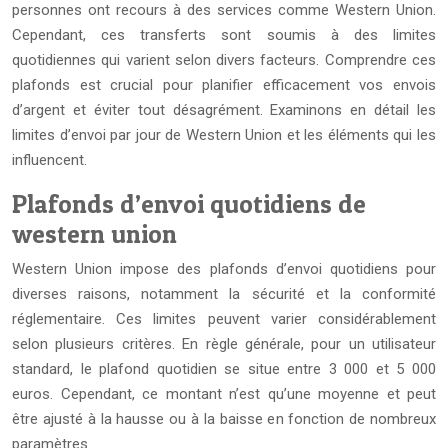
personnes ont recours à des services comme Western Union.
Cependant, ces transferts sont soumis à des limites
quotidiennes qui varient selon divers facteurs. Comprendre ces
plafonds est crucial pour planifier efficacement vos envois
d’argent et éviter tout désagrément. Examinons en détail les
limites d’envoi par jour de Western Union et les éléments qui les
influencent.
Plafonds d’envoi quotidiens de
western union
Western Union impose des plafonds d’envoi quotidiens pour
diverses raisons, notamment la sécurité et la conformité
réglementaire. Ces limites peuvent varier considérablement
selon plusieurs critères. En règle générale, pour un utilisateur
standard, le plafond quotidien se situe entre 3 000 et 5 000
euros. Cependant, ce montant n’est qu’une moyenne et peut
être ajusté à la hausse ou à la baisse en fonction de nombreux
paramètres.