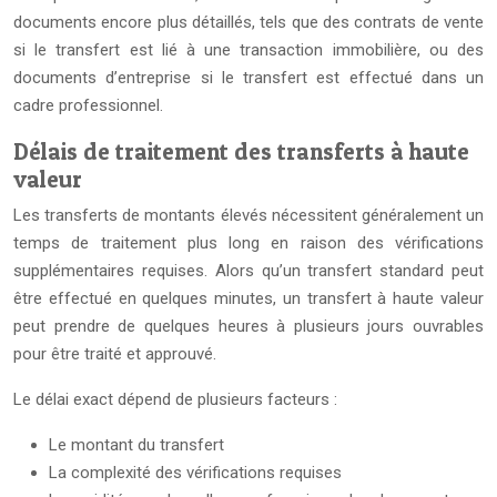
documents encore plus détaillés, tels que des contrats de vente
si le transfert est lié à une transaction immobilière, ou des
documents d’entreprise si le transfert est effectué dans un
cadre professionnel.
Délais de traitement des transferts à haute
valeur
Les transferts de montants élevés nécessitent généralement un
temps de traitement plus long en raison des vérifications
supplémentaires requises. Alors qu’un transfert standard peut
être effectué en quelques minutes, un transfert à haute valeur
peut prendre de quelques heures à plusieurs jours ouvrables
pour être traité et approuvé.
Le délai exact dépend de plusieurs facteurs :
Le montant du transfert
La complexité des vérifications requises