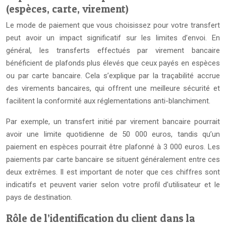
(espèces, carte, virement)
Le mode de paiement que vous choisissez pour votre transfert
peut avoir un impact significatif sur les limites d’envoi. En
général, les transferts effectués par virement bancaire
bénéficient de plafonds plus élevés que ceux payés en espèces
ou par carte bancaire. Cela s’explique par la traçabilité accrue
des virements bancaires, qui offrent une meilleure sécurité et
facilitent la conformité aux réglementations anti-blanchiment.
Par exemple, un transfert initié par virement bancaire pourrait
avoir une limite quotidienne de 50 000 euros, tandis qu’un
paiement en espèces pourrait être plafonné à 3 000 euros. Les
paiements par carte bancaire se situent généralement entre ces
deux extrêmes. Il est important de noter que ces chiffres sont
indicatifs et peuvent varier selon votre profil d’utilisateur et le
pays de destination.
Rôle de l’identification du client dans la