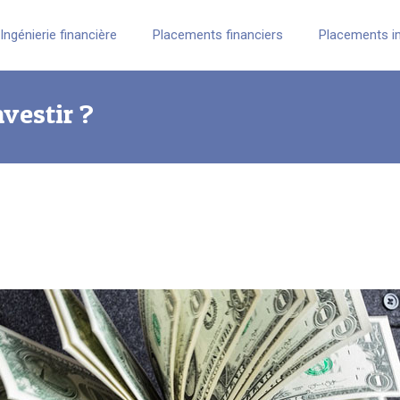
Ingénierie financière
Placements financiers
Placements i
vestir ?