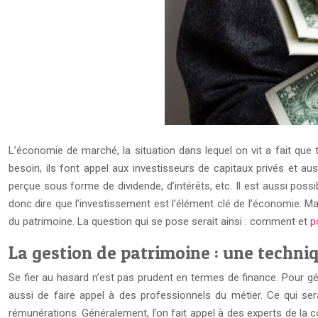
L’économie de marché, la situation dans lequel on vit a fait que 
besoin, ils font appel aux investisseurs de capitaux privés et aus
perçue sous forme de dividende, d’intérêts, etc. Il est aussi possib
donc dire que l’investissement est l’élément clé de l’économie. Mai
du patrimoine. La question qui se pose serait ainsi : comment et
p
La gestion de patrimoine : une techniq
Se fier au hasard n’est pas prudent en termes de finance. Pour gére
aussi de faire appel à des professionnels du métier. Ce qui sera
rémunérations. Généralement, l’on fait appel à des experts de l