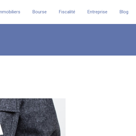
mmobiliers
Bourse
Fiscalité
Entreprise
Blog