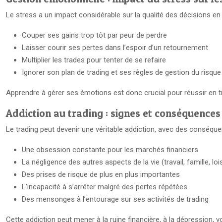
Le stress a un impact considérable sur la qualité des décisions en t
Couper ses gains trop tôt par peur de perdre
Laisser courir ses pertes dans l’espoir d’un retournement
Multiplier les trades pour tenter de se refaire
Ignorer son plan de trading et ses règles de gestion du risque
Apprendre à gérer ses émotions est donc crucial pour réussir en 
Addiction au trading : signes et conséquences
Le trading peut devenir une véritable addiction, avec des conséquen
Une obsession constante pour les marchés financiers
La négligence des autres aspects de la vie (travail, famille, lois
Des prises de risque de plus en plus importantes
L’incapacité à s’arrêter malgré des pertes répétées
Des mensonges à l’entourage sur ses activités de trading
Cette addiction peut mener à la ruine financière, à la dépression, v