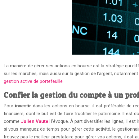
La manière de gérer ses actions en bourse est la stratégie qui diffé
sur les marchés, mais aussi sur la gestion de l’argent, notamment 
gestion active de portefeuille
.
Confier la gestion du compte à un pro
Pour
investir
dans les actions en bourse, il est préférable de rec
financiers, dont le but est de faire fructifier le patrimoine. Il est
comme
Julien Vautel
l’évoque. À part diversifier les lignes, il
si vous manquez de temps pour gérer cette activité, le gestionnaire
trouvez pas le meilleur prestataire pour gérer vos actions, il est 