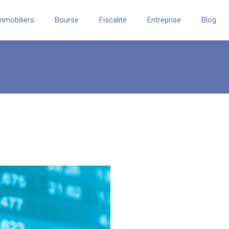
mmobiliers
Bourse
Fiscalité
Entreprise
Blog