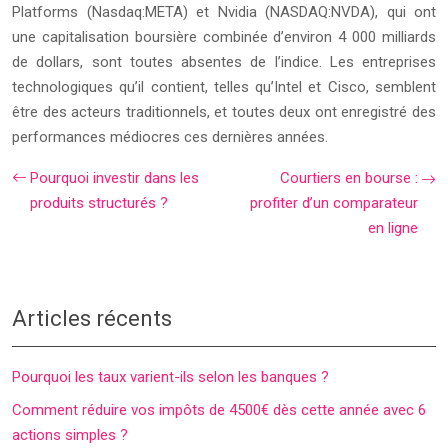
Platforms (Nasdaq:META) et Nvidia (NASDAQ:NVDA), qui ont
une capitalisation boursière combinée d’environ 4 000 milliards
de dollars, sont toutes absentes de l’indice. Les entreprises
technologiques qu’il contient, telles qu’Intel et Cisco, semblent
être des acteurs traditionnels, et toutes deux ont enregistré des
performances médiocres ces dernières années.
Pourquoi investir dans les
Courtiers en bourse :
produits structurés ?
profiter d’un comparateur
en ligne
Articles récents
Pourquoi les taux varient-ils selon les banques ?
Comment réduire vos impôts de 4500€ dès cette année avec 6
actions simples ?