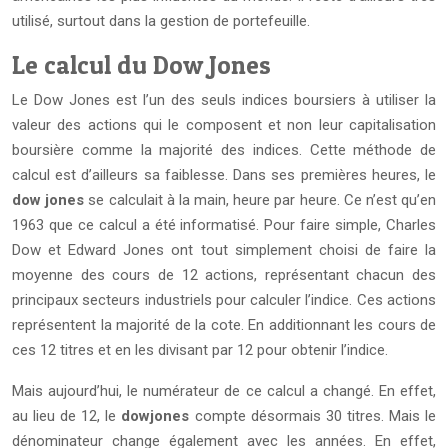
utilisé, surtout dans la gestion de portefeuille.
Le calcul du Dow Jones
Le Dow Jones est l’un des seuls indices boursiers à utiliser la
valeur des actions qui le composent et non leur capitalisation
boursière comme la majorité des indices. Cette méthode de
calcul est d’ailleurs sa faiblesse. Dans ses premières heures, le
dow jones
se calculait à la main, heure par heure. Ce n’est qu’en
1963 que ce calcul a été informatisé. Pour faire simple, Charles
Dow et Edward Jones ont tout simplement choisi de faire la
moyenne des cours de 12 actions, représentant chacun des
principaux secteurs industriels pour calculer l’indice. Ces actions
représentent la majorité de la cote. En additionnant les cours de
ces 12 titres et en les divisant par 12 pour obtenir l’indice.
Mais aujourd’hui, le numérateur de ce calcul a changé. En effet,
au lieu de 12, le
dowjones
compte désormais 30 titres. Mais le
dénominateur change également avec les années. En effet,