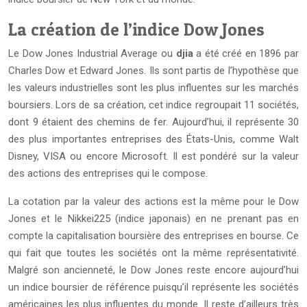
La création de l’indice Dow Jones
Le Dow Jones Industrial Average ou
djia
a été créé en 1896 par
Charles Dow et Edward Jones. Ils sont partis de l’hypothèse que
les valeurs industrielles sont les plus influentes sur les marchés
boursiers. Lors de sa création, cet indice regroupait 11 sociétés,
dont 9 étaient des chemins de fer. Aujourd’hui, il représente 30
des plus importantes entreprises des États-Unis, comme Walt
Disney, VISA ou encore Microsoft. Il est pondéré sur la valeur
des actions des entreprises qui le compose.
La cotation par la valeur des actions est la même pour le Dow
Jones et le Nikkei225 (indice japonais) en ne prenant pas en
compte la capitalisation boursière des entreprises en bourse. Ce
qui fait que toutes les sociétés ont la même représentativité.
Malgré son ancienneté, le Dow Jones reste encore aujourd’hui
un indice boursier de référence puisqu’il représente les sociétés
américaines les plus influentes du monde. Il reste d’ailleurs très