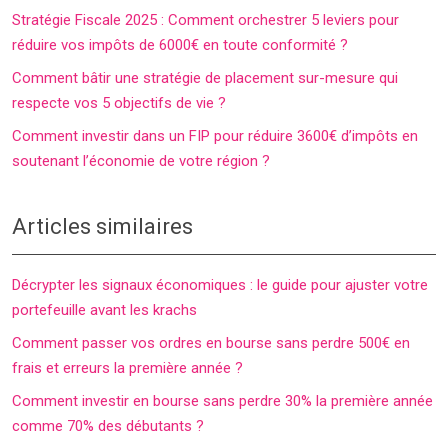
Stratégie Fiscale 2025 : Comment orchestrer 5 leviers pour
réduire vos impôts de 6000€ en toute conformité ?
Comment bâtir une stratégie de placement sur-mesure qui
respecte vos 5 objectifs de vie ?
Comment investir dans un FIP pour réduire 3600€ d’impôts en
soutenant l’économie de votre région ?
Articles similaires
Décrypter les signaux économiques : le guide pour ajuster votre
portefeuille avant les krachs
Comment passer vos ordres en bourse sans perdre 500€ en
frais et erreurs la première année ?
Comment investir en bourse sans perdre 30% la première année
comme 70% des débutants ?