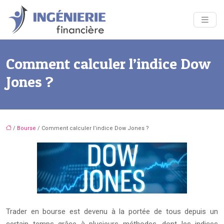
Comment calculer l’indice Dow
Jones ?
/
Bourse
/ Comment calculer l’indice Dow Jones ?
Trader en bourse est devenu à la portée de tous depuis un