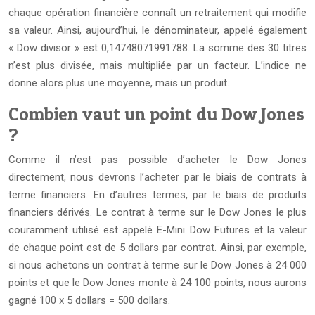
chaque opération financière connaît un retraitement qui modifie
sa valeur. Ainsi, aujourd’hui, le dénominateur, appelé également
« Dow divisor » est 0,14748071991788. La somme des 30 titres
n’est plus divisée, mais multipliée par un facteur. L’indice ne
donne alors plus une moyenne, mais un produit.
Combien vaut un point du Dow Jones
?
Comme il n’est pas possible d’acheter le Dow Jones
directement, nous devrons l’acheter par le biais de contrats à
terme financiers. En d’autres termes, par le biais de produits
financiers dérivés. Le contrat à terme sur le Dow Jones le plus
couramment utilisé est appelé E-Mini Dow Futures et la valeur
de chaque point est de 5 dollars par contrat. Ainsi, par exemple,
si nous achetons un contrat à terme sur le Dow Jones à 24 000
points et que le Dow Jones monte à 24 100 points, nous aurons
gagné 100 x 5 dollars = 500 dollars.