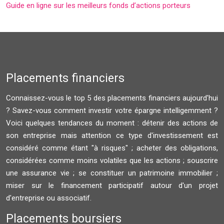
Guide en ligne sur les meilleurs fonds d’actions porteurs
Placements financiers
Connaissez-vous le top 5 des placements financiers aujourd'hui
? Savez-vous comment investir votre épargne intelligemment ?
Voici quelques tendances du moment : détenir des actions de
son entreprise mais attention ce type d'investissement est
considéré comme étant "à risques" ; acheter des obligations,
considérées comme moins volatiles que les actions ; souscrire
une assurance vie ; se constituer un patrimoine immobilier ;
miser sur le financement participatif autour d'un projet
d'entreprise ou associatif.
Placements boursiers