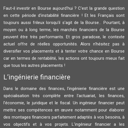
Faut-il investir en Bourse aujourd'hui ? C'est la grande question
en cette période d'instabilité financière ! Et les Français sont
toujours aussi frileux lorsqu'il s'agit de la Bourse... Pourtant, à
moyen ou à long terme, les marchés financiers de la Bourse
peuvent être très performants. Et gros paradoxe, le contexte
actuel offre de réelles opportunités. Alors n'hésitez pas à
diversifier vos placements et à tenter votre chance en Bourse
car en termes de rentabilité, les actions ont toujours mieux fait
que tous les autres placements !
L’ingénierie financière
Dans le domaine des finances, l'ingénierie financière est une
spécialisation très complète entre l'actuariat, les finances,
l’économie, le juridique et le fiscal. Un ingénieur financier peut
mettre ses compétences en œuvre notamment pour élaborer
des montages financiers parfaitement adaptés à vos besoins, à
vos objectifs et à vos projets. L'ingénieur financier a les