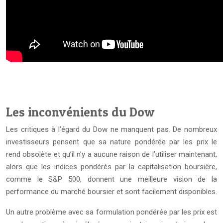
Les inconvénients du Dow
Les critiques à l’égard du Dow ne manquent pas. De nombreux
investisseurs pensent que sa nature pondérée par les prix le
rend obsolète et qu’il n’y a aucune raison de l’utiliser maintenant,
alors que les indices pondérés par la capitalisation boursière,
comme le S&P 500, donnent une meilleure vision de la
performance du marché boursier et sont facilement disponibles.
Un autre problème avec sa formulation pondérée par les prix est