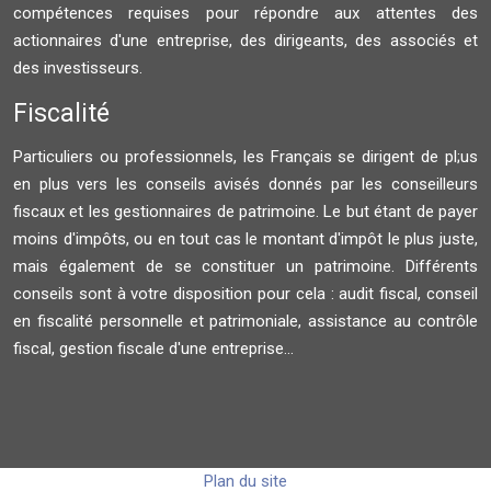
compétences requises pour répondre aux attentes des
actionnaires d'une entreprise, des dirigeants, des associés et
des investisseurs.
Fiscalité
Particuliers ou professionnels, les Français se dirigent de pl;us
en plus vers les conseils avisés donnés par les conseilleurs
fiscaux et les gestionnaires de patrimoine. Le but étant de payer
moins d'impôts, ou en tout cas le montant d'impôt le plus juste,
mais également de se constituer un patrimoine. Différents
conseils sont à votre disposition pour cela : audit fiscal, conseil
en fiscalité personnelle et patrimoniale, assistance au contrôle
fiscal, gestion fiscale d'une entreprise...
Plan du site